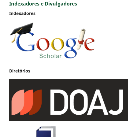
Indexadores e Divulgadores
Indexadores
Diretórios