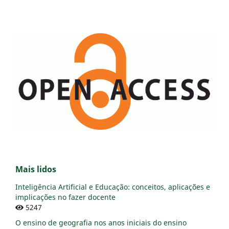
Mais lidos
Inteligência Artificial e Educação: conceitos, aplicações e
implicações no fazer docente
5247
O ensino de geografia nos anos iniciais do ensino