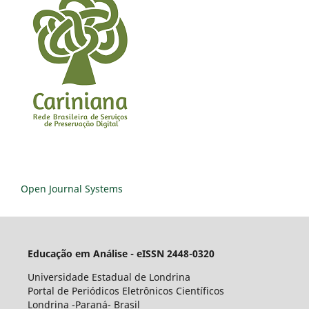
Open Journal Systems
Educação em Análise - eISSN 2448-0320
Universidade Estadual de Londrina
Portal de Periódicos Eletrônicos Científicos
Londrina -Paraná- Brasil