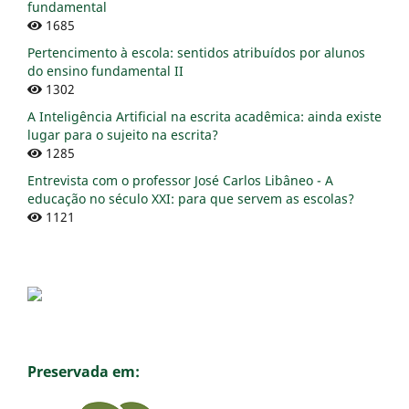
fundamental
1685
Pertencimento à escola: sentidos atribuídos por alunos
do ensino fundamental II
1302
A Inteligência Artificial na escrita acadêmica: ainda existe
lugar para o sujeito na escrita?
1285
Entrevista com o professor José Carlos Libâneo - A
educação no século XXI: para que servem as escolas?
1121
Preservada em: