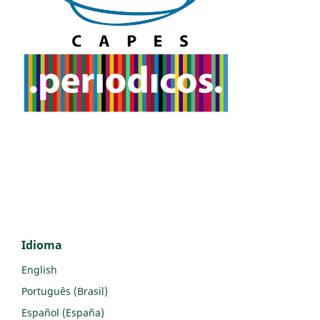
Idioma
English
Português (Brasil)
Español (España)