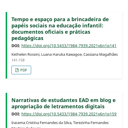
Tempo e espaço para a brincadeira de
papéis sociais na educação infantil:
documentos oficiais e práticas
pedagógicas
DOI:
https://doi.org/10.5433/1984-7939.2021v6n1p141
Kethelen Rossini, Luana Haruka Kawagoe, Cassiana Magalhães
141-158
PDF
Narrativas de estudantes EAD em blog e
apropriação de letramentos digitais
DOI:
https://doi.org/10.5433/1984-7939.2021v6n1p159
Iracema Cristina Fernandes da Silva, Terezinha Fernandes