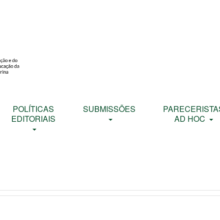
POLÍTICAS
SUBMISSÕES
PARECERISTA
EDITORIAIS
AD HOC