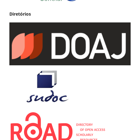
Diretórios