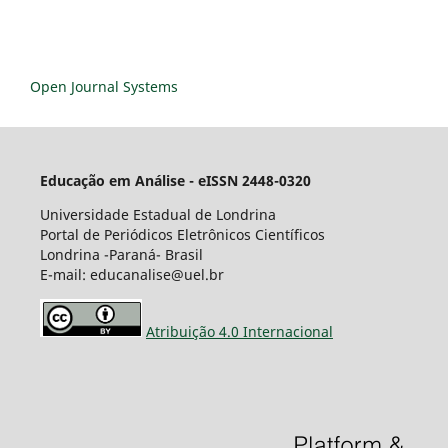
Open Journal Systems
Educação em Análise - eISSN 2448-0320
Universidade Estadual de Londrina
Portal de Periódicos Eletrônicos Científicos
Londrina -Paraná- Brasil
E-mail: educanalise@uel.br
Atribuição 4.0 Internacional