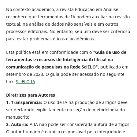
No contexto acadêmico, a revista Educação em Análise
reconhece que ferramentas de IA podem auxiliar na revisão
textual, na análise de dados não sensíveis e em outros
processos editoriais. No entanto, seu uso deve ser criterioso
para evitar problemas éticos e acadêmicos.
Esta política está em conformidade com o "
Guia de uso de
ferramentas e recursos de Inteligência Artificial na
comunicação de pesquisas na Rede SciELO
", publicado em
setembro de 2023. O guia pode ser acessado no seguinte
link:
SciELO IA
.
Diretrizes para Autores
1.
Transparência:
O uso de IA na produção de artigos deve
ser declarado explicitamente na seção de metodologia do
manuscrito.
2.
Autoria:
A IA não pode ser considerada autora de artigos.
O autor humano é o único responsável pela integridade e