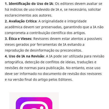
1. Identificação do Uso de IA
: Os editores devem avaliar se
há indícios de uso indevido de IA e, se necessário, solicitar
esclarecimentos aos autores.
2. Avaliação Crítica
: A originalidade e integridade
acadêmica devem ser preservadas, garantindo que a IA não
comprometa a contribuição científica dos artigos.
3. Ética e Vieses:
Revisores devem estar atentos a possíveis
vieses gerados por ferramentas de IA evitando a
reprodução de desinformação ou preconceitos.
4. Uso de IA na Revisão
: A IA pode ser utilizada para revisão
ortográfica, detecção de conflitos de ideias, traduções e
revisões de normas para publicação. No entanto, esse uso
deve ser informado no documento de revisão dos revisores
e na versão final do artigo pelos Editores.