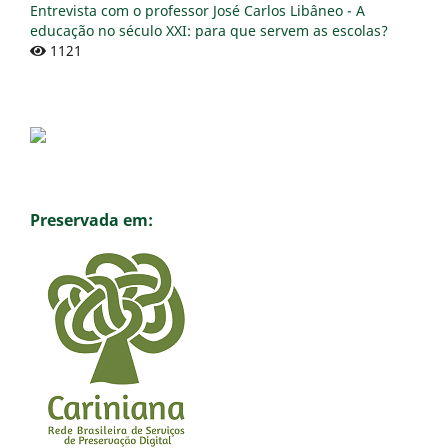
Entrevista com o professor José Carlos Libâneo - A
educação no século XXI: para que servem as escolas?
1121
Preservada em: