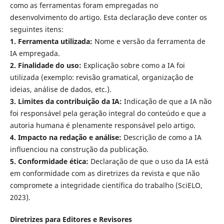
como as ferramentas foram empregadas no
desenvolvimento do artigo. Esta declaração deve conter os
seguintes itens:
1. Ferramenta utilizada:
Nome e versão da ferramenta de
IA empregada.
2. Finalidade do uso:
Explicação sobre como a IA foi
utilizada (exemplo: revisão gramatical, organização de
ideias, análise de dados, etc.).
3. Limites da contribuição da IA:
Indicação de que a IA não
foi responsável pela geração integral do conteúdo e que a
autoria humana é plenamente responsável pelo artigo.
4. Impacto na redação e análise:
Descrição de como a IA
influenciou na construção da publicação.
5. Conformidade ética:
Declaração de que o uso da IA está
em conformidade com as diretrizes da revista e que não
compromete a integridade científica do trabalho (SciELO,
2023).
Diretrizes para Editores e Revisores