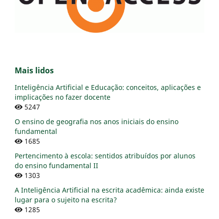
Mais lidos
Inteligência Artificial e Educação: conceitos, aplicações e
implicações no fazer docente
5247
O ensino de geografia nos anos iniciais do ensino
fundamental
1685
Pertencimento à escola: sentidos atribuídos por alunos
do ensino fundamental II
1303
A Inteligência Artificial na escrita acadêmica: ainda existe
lugar para o sujeito na escrita?
1285