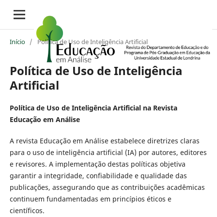
Início
/
Política de Uso de Inteligência Artificial
Política de Uso de Inteligência
Artificial
Política de Uso de Inteligência Artificial na Revista
Educação em Análise
A revista Educação em Análise estabelece diretrizes claras
para o uso de inteligência artificial (IA) por autores, editores
e revisores. A implementação destas políticas objetiva
garantir a integridade, confiabilidade e qualidade das
publicações, assegurando que as contribuições acadêmicas
continuem fundamentadas em princípios éticos e
científicos.