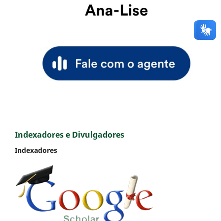
Indexadores e Divulgadores
Indexadores