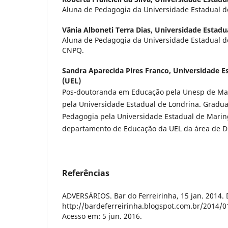
Aluna de Pedagogia da Universidade Estadual d
Vânia Alboneti Terra Dias,
Universidade Estadu
Aluna de Pedagogia da Universidade Estadual de
CNPQ.
Sandra Aparecida Pires Franco,
Universidade E
(UEL)
Pos-doutoranda em Educação pela Unesp de Marí
pela Universidade Estadual de Londrina. Gradu
Pedagogia pela Universidade Estadual de Marin
departamento de Educação da UEL da área de Di
Referências
ADVERSÁRIOS. Bar do Ferreirinha, 15 jan. 2014. 
http://bardeferreirinha.blogspot.com.br/2014/0
Acesso em: 5 jun. 2016.