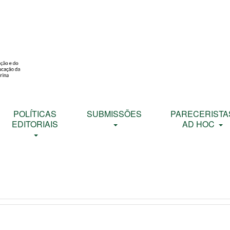
POLÍTICAS
SUBMISSÕES
PARECERISTA
EDITORIAIS
AD HOC