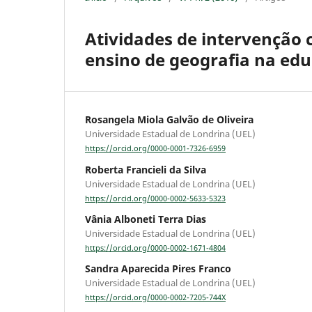
Atividades de intervenção 
ensino de geografia na edu
Rosangela Miola Galvão de Oliveira
Universidade Estadual de Londrina (UEL)
https://orcid.org/0000-0001-7326-6959
Roberta Francieli da Silva
Universidade Estadual de Londrina (UEL)
https://orcid.org/0000-0002-5633-5323
Vânia Alboneti Terra Dias
Universidade Estadual de Londrina (UEL)
https://orcid.org/0000-0002-1671-4804
Sandra Aparecida Pires Franco
Universidade Estadual de Londrina (UEL)
https://orcid.org/0000-0002-7205-744X