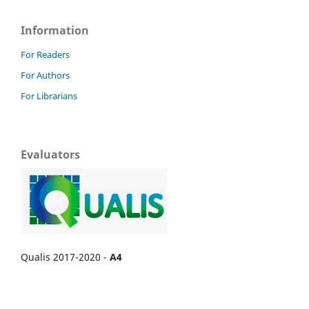
Information
For Readers
For Authors
For Librarians
Evaluators
Qualis 2017-2020 -
A4