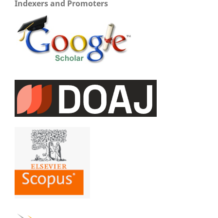
Indexers and Promoters