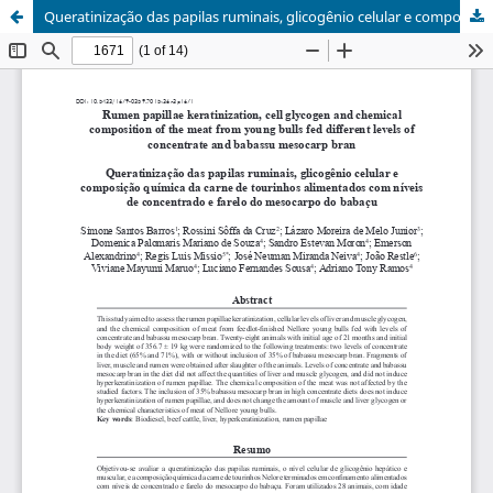
Queratinização das papilas ruminais, glicogênio celular e composição química da carne de tourinhos alimentados com níveis de concentrado e farelo do mesocarpo do babaçu