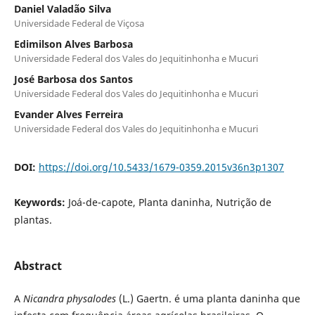
Daniel Valadão Silva
Universidade Federal de Viçosa
Edimilson Alves Barbosa
Universidade Federal dos Vales do Jequitinhonha e Mucuri
José Barbosa dos Santos
Universidade Federal dos Vales do Jequitinhonha e Mucuri
Evander Alves Ferreira
Universidade Federal dos Vales do Jequitinhonha e Mucuri
DOI:
https://doi.org/10.5433/1679-0359.2015v36n3p1307
Keywords:
Joá-de-capote, Planta daninha, Nutrição de
plantas.
Abstract
A
Nicandra physalodes
(L.) Gaertn. é uma planta daninha que