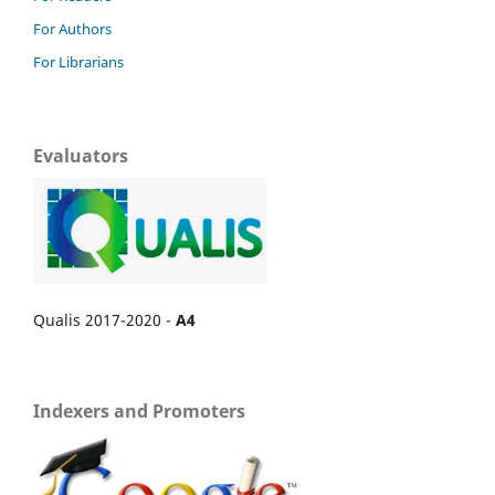
For Authors
For Librarians
Evaluators
Qualis 2017-2020 -
A4
Indexers and Promoters