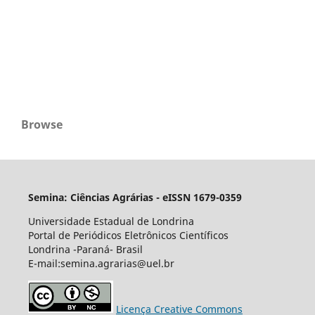
Browse
Semina: Ciências Agrárias - eISSN 1679-0359
Universidade Estadual de Londrina
Portal de Periódicos Eletrônicos Científicos
Londrina -Paraná- Brasil
E-mail:semina.agrarias@uel.br
Licença Creative Commons