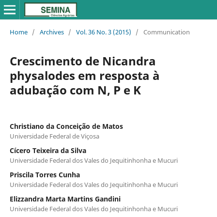
Home
/
Archives
/
Vol. 36 No. 3 (2015)
/
Communication
Crescimento de Nicandra
physalodes em resposta à
adubação com N, P e K
Christiano da Conceição de Matos
Universidade Federal de Viçosa
Cícero Teixeira da Silva
Universidade Federal dos Vales do Jequitinhonha e Mucuri
Priscila Torres Cunha
Universidade Federal dos Vales do Jequitinhonha e Mucuri
Elizzandra Marta Martins Gandini
Universidade Federal dos Vales do Jequitinhonha e Mucuri