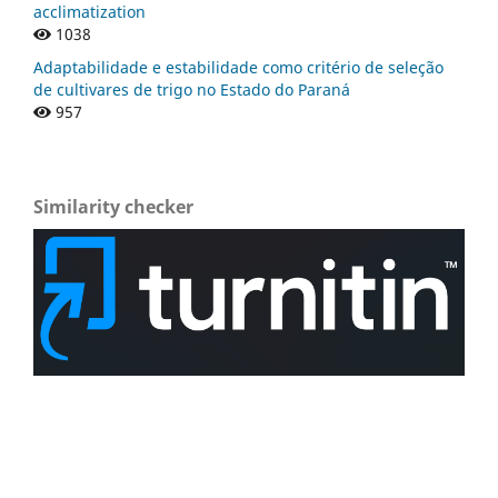
acclimatization
1038
Adaptabilidade e estabilidade como critério de seleção
de cultivares de trigo no Estado do Paraná
957
Similarity checker