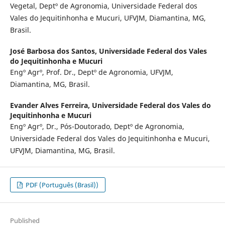
Vegetal, Deptº de Agronomia, Universidade Federal dos
Vales do Jequitinhonha e Mucuri, UFVJM, Diamantina, MG,
Brasil.
José Barbosa dos Santos,
Universidade Federal dos Vales
do Jequitinhonha e Mucuri
Engº Agrº, Prof. Dr., Deptº de Agronomia, UFVJM,
Diamantina, MG, Brasil.
Evander Alves Ferreira,
Universidade Federal dos Vales do
Jequitinhonha e Mucuri
Engº Agrº, Dr., Pós-Doutorado, Deptº de Agronomia,
Universidade Federal dos Vales do Jequitinhonha e Mucuri,
UFVJM, Diamantina, MG, Brasil.
PDF (Português (Brasil))
Published