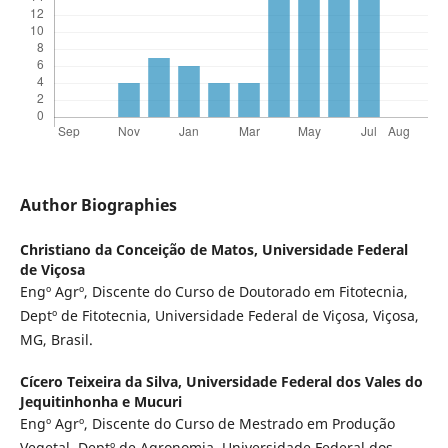
Author Biographies
Christiano da Conceição de Matos,
Universidade Federal
de Viçosa
Engº Agrº, Discente do Curso de Doutorado em Fitotecnia,
Deptº de Fitotecnia, Universidade Federal de Viçosa, Viçosa,
MG, Brasil.
Cícero Teixeira da Silva,
Universidade Federal dos Vales do
Jequitinhonha e Mucuri
Engº Agrº, Discente do Curso de Mestrado em Produção
Vegetal, Deptº de Agronomia, Universidade Federal dos