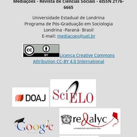
Mediações - Revista de Ciências Sociais - eISSN 2176-
6665
Universidade Estadual de Londrina
Programa de Pós-Graduação em Sociologia
Londrina -Paraná- Brasil
E-mail:
mediacoes@uel.br
Licença Creative Commons
Attribution CC-BY 4.0 International