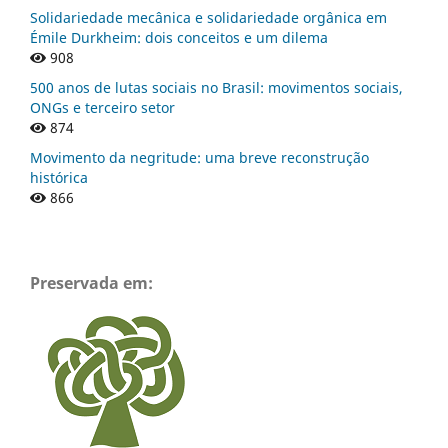
Solidariedade mecânica e solidariedade orgânica em
Émile Durkheim: dois conceitos e um dilema
908
500 anos de lutas sociais no Brasil: movimentos sociais,
ONGs e terceiro setor
874
Movimento da negritude: uma breve reconstrução
histórica
866
Preservada em: