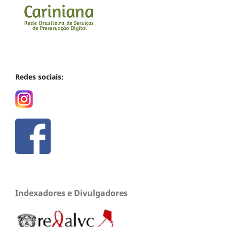
Redes sociais:
Indexadores e Divulgadores