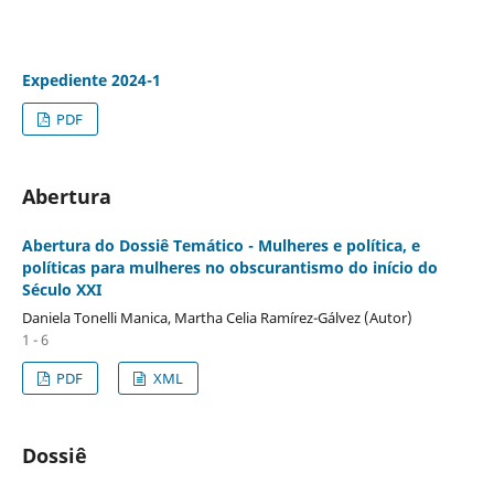
Expediente 2024-1
PDF
Abertura
Abertura do Dossiê Temático - Mulheres e política, e
políticas para mulheres no obscurantismo do início do
Século XXI
Daniela Tonelli Manica, Martha Celia Ramírez-Gálvez (Autor)
1 - 6
PDF
XML
Dossiê