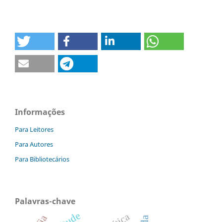
Informações
Para Leitores
Para Autores
Para Bibliotecários
Palavras-chave