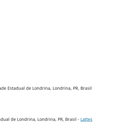
dade Estadual de Londrina, Londrina, PR, Brasil
adual de Londrina, Londrina, PR, Brasil -
Lattes