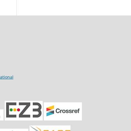
ational