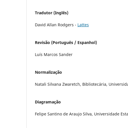
Tradutor (Inglês)
David Allan Rodgers -
Lattes
Revisão (Português / Espanhol)
Luís Marcos Sander
Normalização
Natali Silvana Zwaretch, Bibliotecária, Universi
Diagramação
Felipe Santino de Araujo Silva, Universidade Est