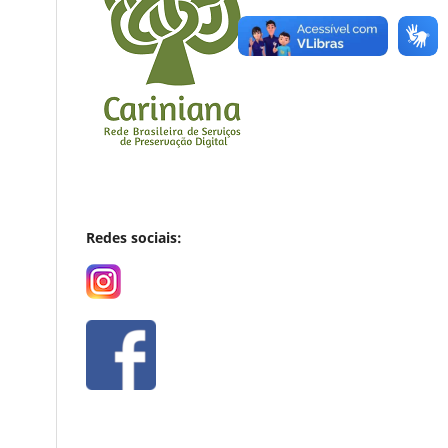
Redes sociais: