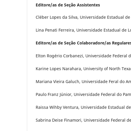
Editore/as de Seção Assistentes
Cléber Lopes da Silva, Universidade Estadual de 
Lina Penati Ferreira, Universidade Estadual de L
Editore/as de Seção Colaboradore/as Regulare
Elton Rogério Corbanezi, Universidade Federal d
Karine Lopes Narahara, University of North Texa
Mariana Vieira Galuch, Universidade Feral do A
Paulo Franz Júnior, Universidade Federal do Pam
Raissa Wihby Ventura, Universidade Estadual de
Sabrina Deise Finamori, Universidade Federal de