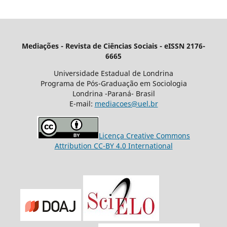
Mediações - Revista de Ciências Sociais - eISSN 2176-
6665
Universidade Estadual de Londrina
Programa de Pós-Graduação em Sociologia
Londrina -Paraná- Brasil
E-mail:
mediacoes@uel.br
Licença Creative Commons
Attribution CC-BY 4.0 International