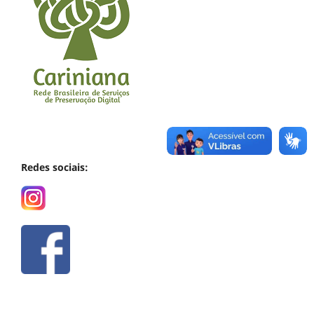
Redes sociais: