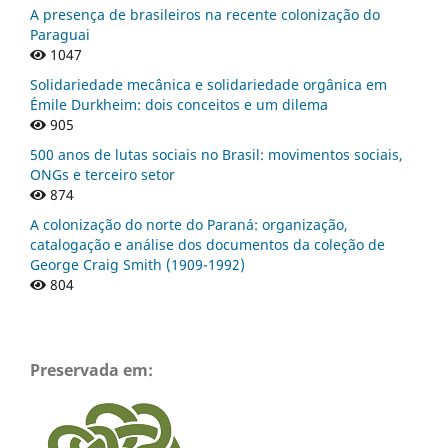
A presença de brasileiros na recente colonização do
Paraguai
1047
Solidariedade mecânica e solidariedade orgânica em
Émile Durkheim: dois conceitos e um dilema
905
500 anos de lutas sociais no Brasil: movimentos sociais,
ONGs e terceiro setor
874
A colonização do norte do Paraná: organização,
catalogação e análise dos documentos da coleção de
George Craig Smith (1909-1992)
804
Preservada em: