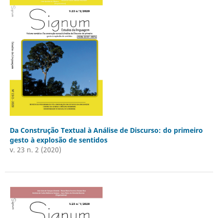
Da Construção Textual à Análise de Discurso: do primeiro
gesto à explosão de sentidos
v. 23 n. 2 (2020)