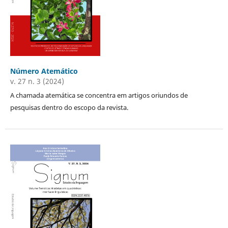
Número Atemático
v. 27 n. 3 (2024)
A chamada atemática se concentra em artigos oriundos de
pesquisas dentro do escopo da revista.