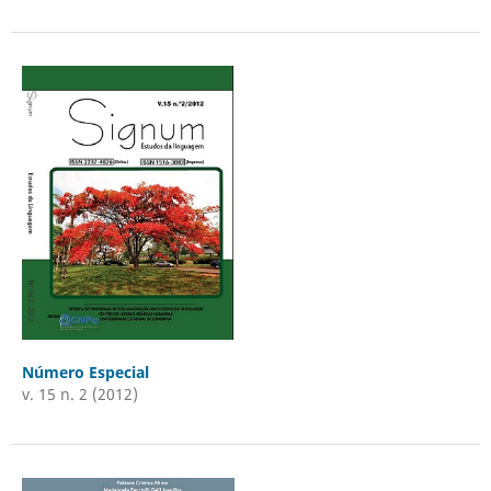
Número Especial
v. 15 n. 2 (2012)