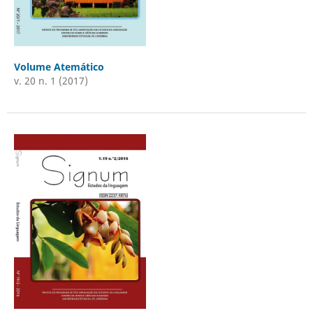
Volume Atemático
v. 20 n. 1 (2017)