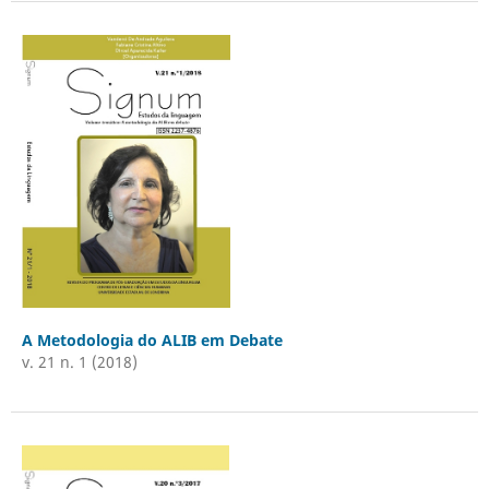
A Metodologia do ALIB em Debate
v. 21 n. 1 (2018)