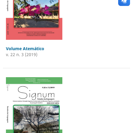
Volume Atemático
v. 22 n. 3 (2019)