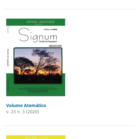
Volume Atemático
v. 23 n. 3 (2020)