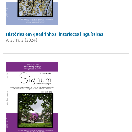
Histórias em quadrinhos: interfaces linguísticas
v. 27 n. 2 (2024)