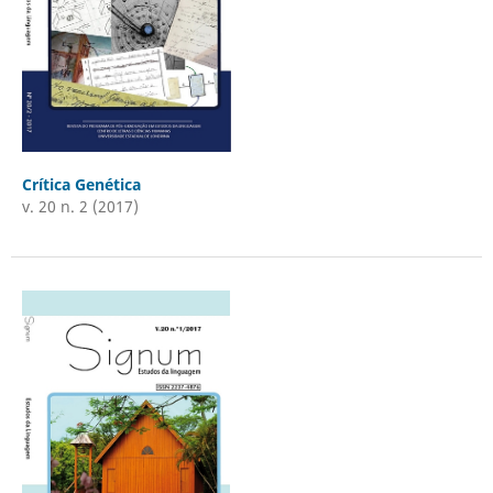
Crítica Genética
v. 20 n. 2 (2017)