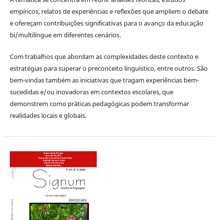
empíricos, relatos de experiências e reflexões que ampliem o debate
e ofereçam contribuições significativas para o avanço da educação
bi/multilíngue em diferentes cenários.
Com trabalhos que abordam as complexidades deste contexto e
estratégias para superar o preconceito linguístico, entre outros. São
bem-vindas também as iniciativas que tragam experiências bem-
sucedidas e/ou inovadoras em contextos escolares, que
demonstrem como práticas pedagógicas podem transformar
realidades locais e globais.