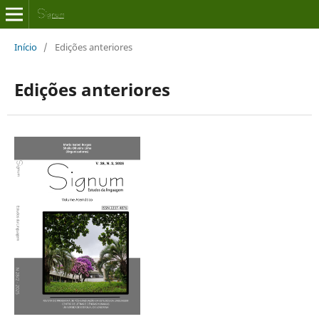
Início
/
Edições anteriores
Edições anteriores