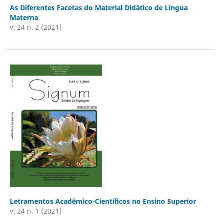
As Diferentes Facetas do Material Didático de Língua
Materna
v. 24 n. 2 (2021)
Letramentos Acadêmico-Científicos no Ensino Superior
v. 24 n. 1 (2021)