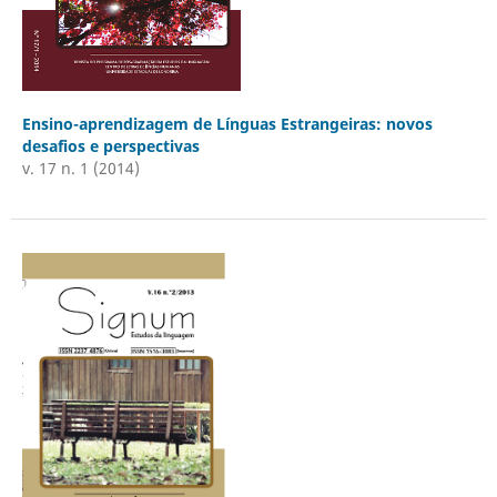
Ensino-aprendizagem de Línguas Estrangeiras: novos
desafios e perspectivas
v. 17 n. 1 (2014)