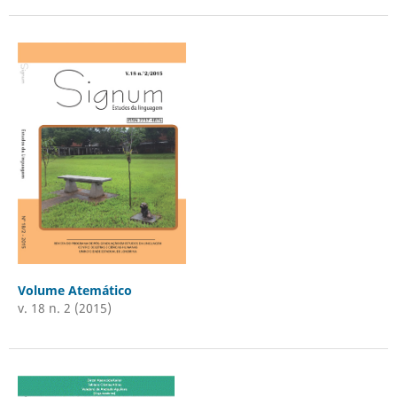
Volume Atemático
v. 18 n. 2 (2015)