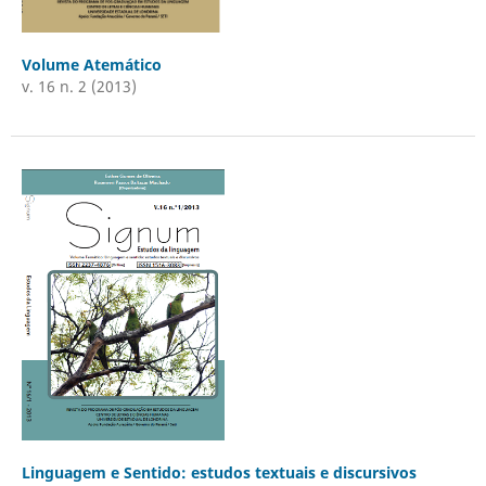
Volume Atemático
v. 16 n. 2 (2013)
Linguagem e Sentido: estudos textuais e discursivos