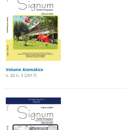
Volume Atemático
v. 20 n. 3 (2017)