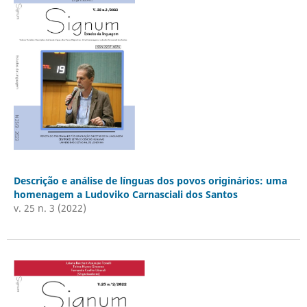
Descrição e análise de línguas dos povos originários: uma
homenagem a Ludoviko Carnasciali dos Santos
v. 25 n. 3 (2022)