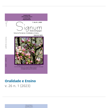
Oralidade e Ensino
v. 26 n. 1 (2023)