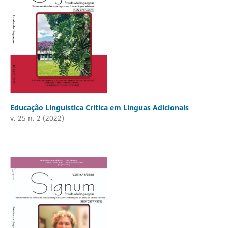
Educação Linguística Crítica em Línguas Adicionais
v. 25 n. 2 (2022)