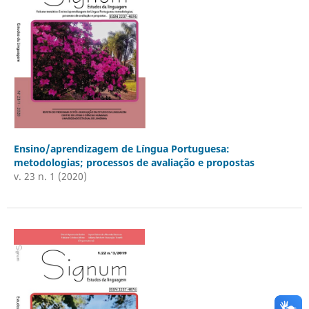
Ensino/aprendizagem de Língua Portuguesa:
metodologias; processos de avaliação e propostas
v. 23 n. 1 (2020)