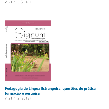
v. 21 n. 3 (2018)
Pedagogia de Língua Estrangeira: questões de prática,
formação e pesquisa
v. 21 n. 2 (2018)