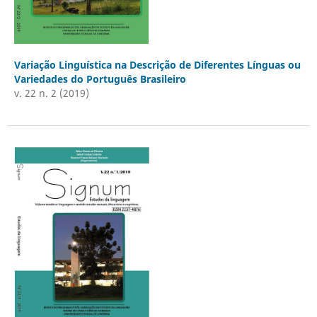
Variação Linguística na Descrição de Diferentes Línguas ou
Variedades do Português Brasileiro
v. 22 n. 2 (2019)