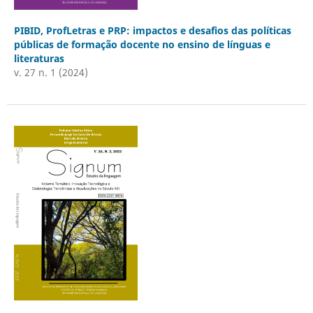
PIBID, ProfLetras e PRP: impactos e desafios das políticas
públicas de formação docente no ensino de línguas e
literaturas
v. 27 n. 1 (2024)