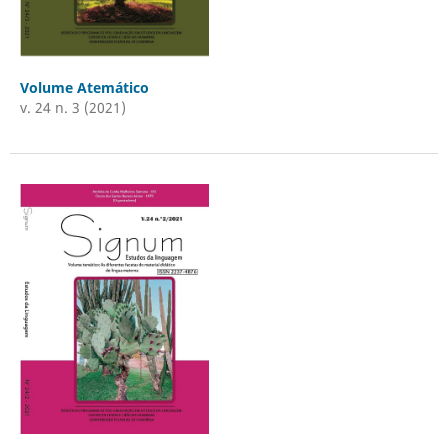
Volume Atemático
v. 24 n. 3 (2021)