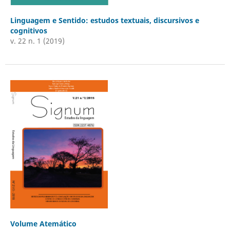
Linguagem e Sentido: estudos textuais, discursivos e
cognitivos
v. 22 n. 1 (2019)
Volume Atemático