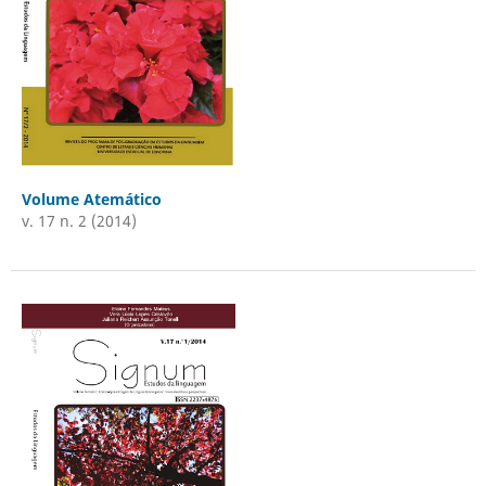
Volume Atemático
v. 17 n. 2 (2014)