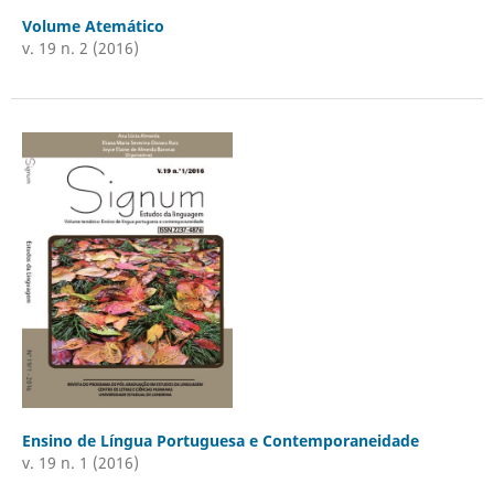
Volume Atemático
v. 19 n. 2 (2016)
Ensino de Língua Portuguesa e Contemporaneidade
v. 19 n. 1 (2016)