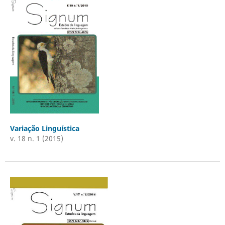
Variação Linguística
v. 18 n. 1 (2015)