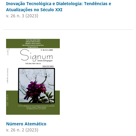
Inovação Tecnológica e Dialetologia: Tendências e
Atualizações no Século XXI
v. 26 n. 3 (2023)
Número Atemático
v. 26 n. 2 (2023)