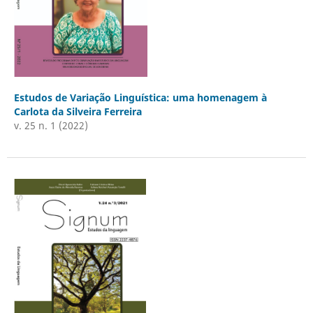
Estudos de Variação Linguística: uma homenagem à
Carlota da Silveira Ferreira
v. 25 n. 1 (2022)