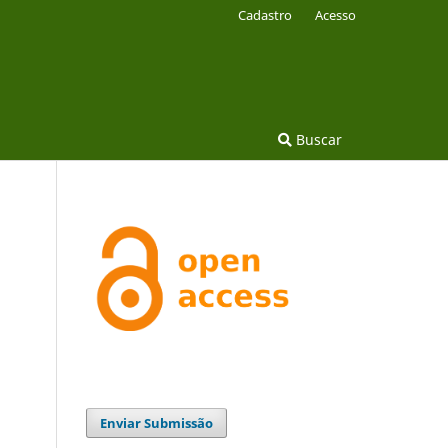
Cadastro
Acesso
Buscar
Enviar Submissão