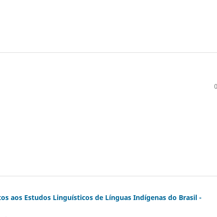
os aos Estudos Linguísticos de Línguas Indígenas do Brasil -