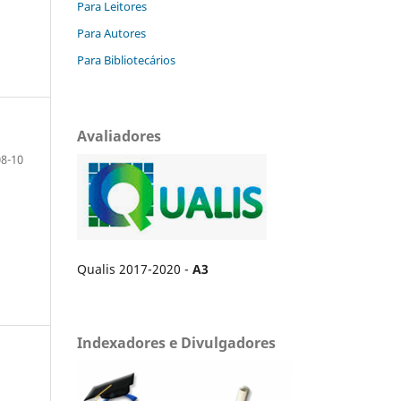
Para Leitores
Para Autores
Para Bibliotecários
Avaliadores
08-10
Qualis 2017-2020 -
A3
Indexadores e Divulgadores