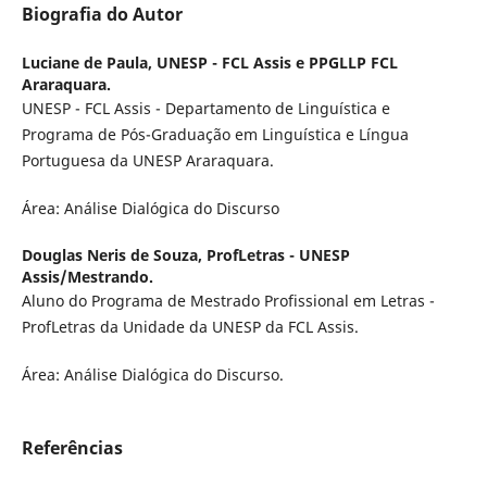
Biografia do Autor
Luciane de Paula,
UNESP - FCL Assis e PPGLLP FCL
Araraquara.
UNESP - FCL Assis - Departamento de Linguística e
Programa de Pós-Graduação em Linguística e Língua
Portuguesa da UNESP Araraquara.
Área: Análise Dialógica do Discurso
Douglas Neris de Souza,
ProfLetras - UNESP
Assis/Mestrando.
Aluno do Programa de Mestrado Profissional em Letras -
ProfLetras da Unidade da UNESP da FCL Assis.
Área: Análise Dialógica do Discurso.
Referências