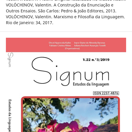
VOLÓCHINOV, Valentin. A Construção da Enunciação e
Outros Ensaios. São Carlos: Pedro & João Editores, 2013.
VOLÓCHINOV, Valentin. Marxismo e Filosofia da Linguagem.
Rio de Janeiro: 34, 2017.