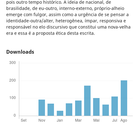
pois outro tempo histórico. A ideia de nacional, de
brasilidade, de eu-outro, interno-externo, próprio-alheio
emerge com fulgor, assim como a urgência de se pensar a
identidade-outra/alter, heterogênea, ímpar, responsiva e
responsável no elo discursivo que constitui uma nova-velha
era e essa é a proposta ética desta escrita.
Downloads