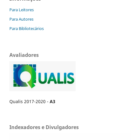
Para Leitores
Para Autores
Para Bibliotecários
Avaliadores
Qualis 2017-2020 -
A3
Indexadores e Divulgadores