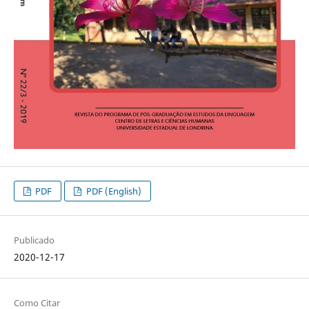
PDF
PDF (English)
Publicado
2020-12-17
Como Citar