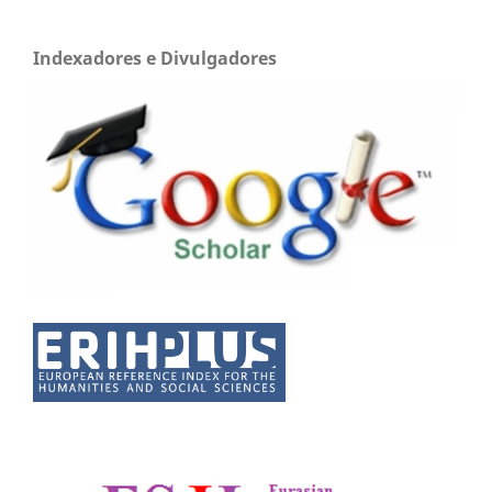
Indexadores e Divulgadores