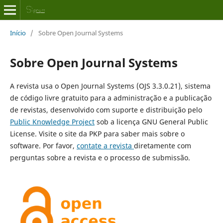
Início
/
Sobre Open Journal Systems
Sobre Open Journal Systems
A revista usa o Open Journal Systems (OJS 3.3.0.21), sistema
de código livre gratuito para a administração e a publicação
de revistas, desenvolvido com suporte e distribuição pelo
Public Knowledge Project
sob a licença GNU General Public
License. Visite o site da PKP para saber mais sobre o
software. Por favor,
contate a revista
diretamente com
perguntas sobre a revista e o processo de submissão.