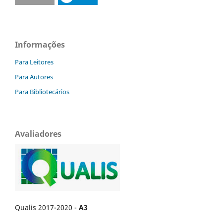
Informações
Para Leitores
Para Autores
Para Bibliotecários
Avaliadores
Qualis 2017-2020 -
A3