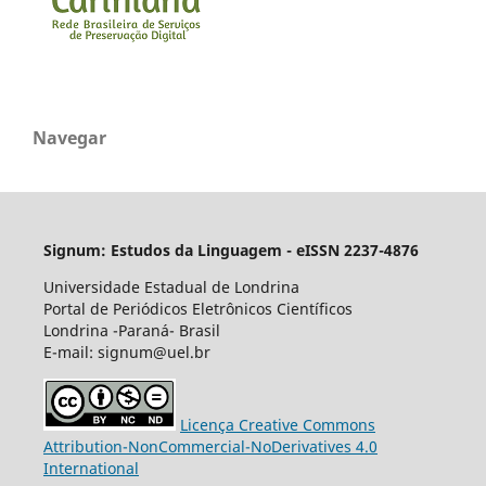
Navegar
Signum: Estudos da Linguagem - eISSN 2237-4876
Universidade Estadual de Londrina
Portal de Periódicos Eletrônicos Científicos
Londrina -Paraná- Brasil
E-mail: signum@uel.br
Licença Creative Commons
Attribution-NonCommercial-NoDerivatives 4.0
International