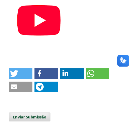
Enviar Submissão