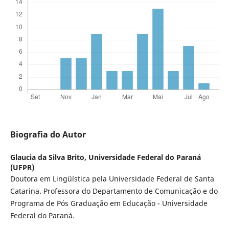
Biografia do Autor
Glaucia da Silva Brito,
Universidade Federal do Paraná
(UFPR)
Doutora em Lingüística pela Universidade Federal de Santa
Catarina. Professora do Departamento de Comunicação e do
Programa de Pós Graduação em Educação - Universidade
Federal do Paraná.