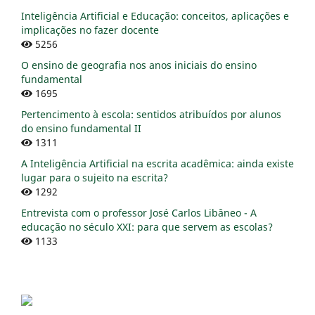
Inteligência Artificial e Educação: conceitos, aplicações e
implicações no fazer docente
5256
O ensino de geografia nos anos iniciais do ensino
fundamental
1695
Pertencimento à escola: sentidos atribuídos por alunos
do ensino fundamental II
1311
A Inteligência Artificial na escrita acadêmica: ainda existe
lugar para o sujeito na escrita?
1292
Entrevista com o professor José Carlos Libâneo - A
educação no século XXI: para que servem as escolas?
1133