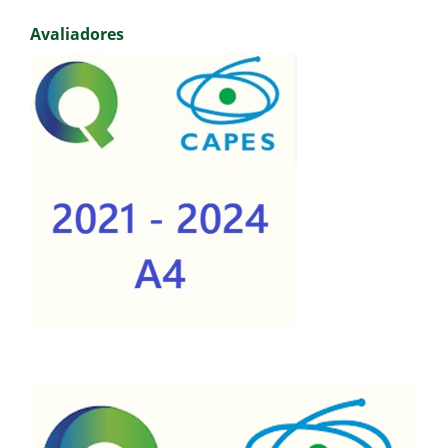
Avaliadores