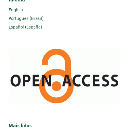
English
Português (Brasil)
Español (España)
Mais lidos