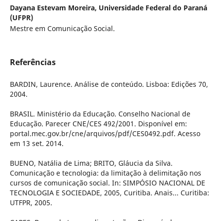
Dayana Estevam Moreira,
Universidade Federal do Paraná
(UFPR)
Mestre em Comunicação Social.
Referências
BARDIN, Laurence. Análise de conteúdo. Lisboa: Edições 70,
2004.
BRASIL. Ministério da Educação. Conselho Nacional de
Educação. Parecer CNE/CES 492/2001. Disponível em:
portal.mec.gov.br/cne/arquivos/pdf/CES0492.pdf. Acesso
em 13 set. 2014.
BUENO, Natália de Lima; BRITO, Gláucia da Silva.
Comunicação e tecnologia: da limitação à delimitação nos
cursos de comunicação social. In: SIMPÓSIO NACIONAL DE
TECNOLOGIA E SOCIEDADE, 2005, Curitiba. Anais... Curitiba:
UTFPR, 2005.