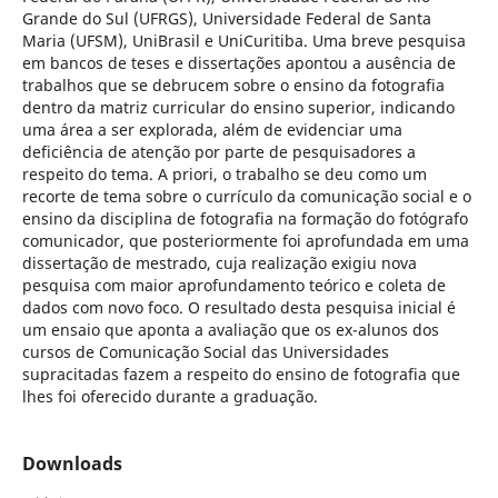
Grande do Sul (UFRGS), Universidade Federal de Santa
Maria (UFSM), UniBrasil e UniCuritiba. Uma breve pesquisa
em bancos de teses e dissertações apontou a ausência de
trabalhos que se debrucem sobre o ensino da fotografia
dentro da matriz curricular do ensino superior, indicando
uma área a ser explorada, além de evidenciar uma
deficiência de atenção por parte de pesquisadores a
respeito do tema. A priori, o trabalho se deu como um
recorte de tema sobre o currículo da comunicação social e o
ensino da disciplina de fotografia na formação do fotógrafo
comunicador, que posteriormente foi aprofundada em uma
dissertação de mestrado, cuja realização exigiu nova
pesquisa com maior aprofundamento teórico e coleta de
dados com novo foco. O resultado desta pesquisa inicial é
um ensaio que aponta a avaliação que os ex-alunos dos
cursos de Comunicação Social das Universidades
supracitadas fazem a respeito do ensino de fotografia que
lhes foi oferecido durante a graduação.
Downloads