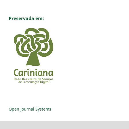
Preservada em:
Open Journal Systems