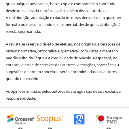
que qualquer pessoa leia, baixe, copie e compartilhe o conteúdo,
desde que a devida citação seja feita. Além disso, autoriza a
redistribuição, adaptação e criação de obras derivadas em qualquer
formato ou meio, incluindo uso comercial, desde que a atribuição à
revista seja mantida.
A revista se reserva o direito de efetuar, nos originais, alterações de
ordem normativa, ortográfica e gramatical, com vistas a manter o
padrão culto da língua e a credibilidade do veículo. Respeitará, no
entanto, o estilo de escrever dos autores. Alterações, correções ou
sugestões de ordem conceitual serão encaminhadas aos autores,
quando necessário.
As opiniões emitidas pelos autores dos artigos são de sua exclusiva
responsabilidade.