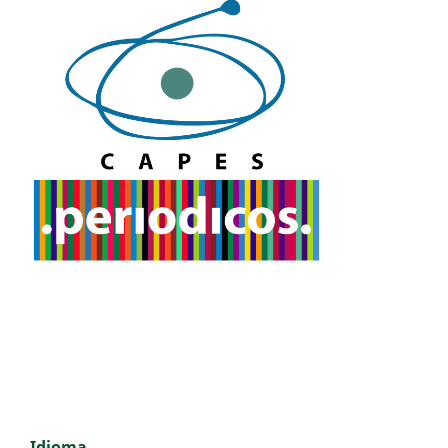
Idioma