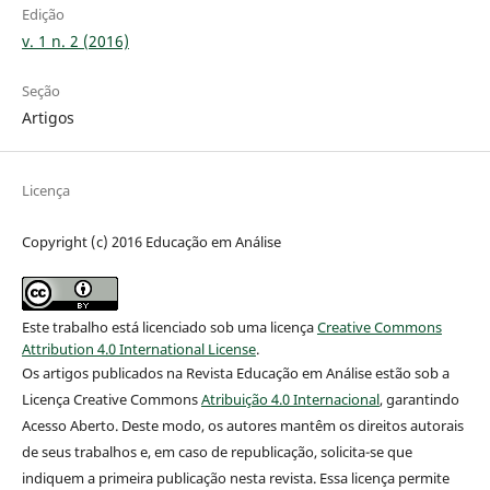
Edição
v. 1 n. 2 (2016)
Seção
Artigos
Licença
Copyright (c) 2016 Educação em Análise
Este trabalho está licenciado sob uma licença
Creative Commons
Attribution 4.0 International License
.
Os artigos publicados na Revista Educação em Análise estão sob a
Licença Creative Commons
Atribuição 4.0 Internacional
, garantindo
Acesso Aberto. Deste modo, os autores mantêm os direitos autorais
de seus trabalhos e, em caso de republicação, solicita-se que
indiquem a primeira publicação nesta revista. Essa licença permite