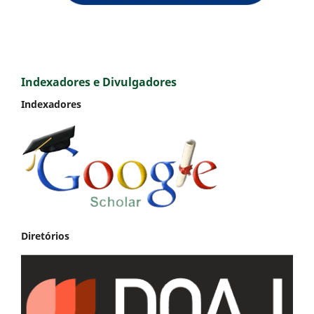
Indexadores e Divulgadores
Indexadores
Diretórios