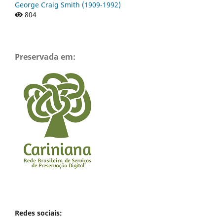
George Craig Smith (1909-1992)
804
Preservada em:
Redes sociais: