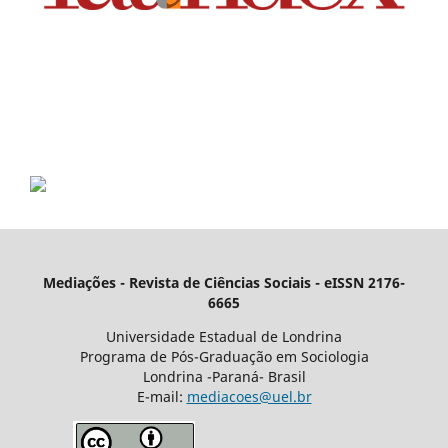
Mediações - Revista de Ciências Sociais - eISSN 2176-
6665
Universidade Estadual de Londrina
Programa de Pós-Graduação em Sociologia
Londrina -Paraná- Brasil
E-mail:
mediacoes@uel.br