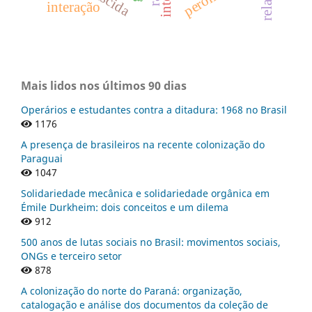
interação
Mais lidos nos últimos 90 dias
Operários e estudantes contra a ditadura: 1968 no Brasil
1176
A presença de brasileiros na recente colonização do
Paraguai
1047
Solidariedade mecânica e solidariedade orgânica em
Émile Durkheim: dois conceitos e um dilema
912
500 anos de lutas sociais no Brasil: movimentos sociais,
ONGs e terceiro setor
878
A colonização do norte do Paraná: organização,
catalogação e análise dos documentos da coleção de