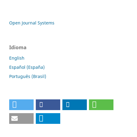
Open Journal Systems
Idioma
English
Español (España)
Português (Brasil)