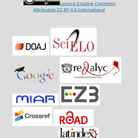
Licença Creative Commons
Attribution CC-BY 4.0 International