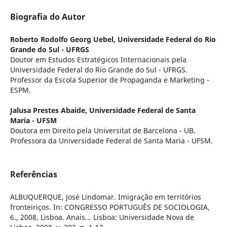
Biografia do Autor
Roberto Rodolfo Georg Uebel,
Universidade Federal do Rio
Grande do Sul - UFRGS
Doutor em Estudos Estratégicos Internacionais pela
Universidade Federal do Rio Grande do Sul - UFRGS.
Professor da Escola Superior de Propaganda e Marketing -
ESPM.
Jalusa Prestes Abaide,
Universidade Federal de Santa
Maria - UFSM
Doutora em Direito pela Universitat de Barcelona - UB.
Professora da Universidade Federal de Santa Maria - UFSM.
Referências
ALBUQUERQUE, José Lindomar. Imigração em territórios
fronteiriços. In: CONGRESSO PORTUGUÊS DE SOCIOLOGIA,
6., 2008, Lisboa. Anais... Lisboa: Universidade Nova de