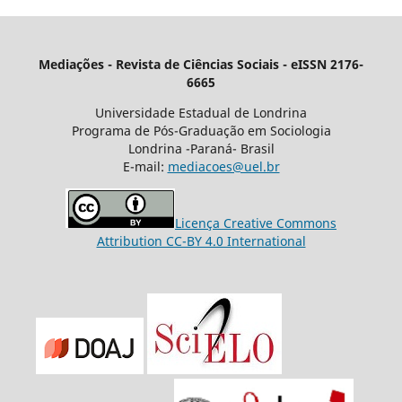
Mediações - Revista de Ciências Sociais - eISSN 2176-
6665
Universidade Estadual de Londrina
Programa de Pós-Graduação em Sociologia
Londrina -Paraná- Brasil
E-mail:
mediacoes@uel.br
Licença Creative Commons
Attribution CC-BY 4.0 International