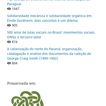
Paraguai
1047
Solidariedade mecânica e solidariedade orgânica em
Émile Durkheim: dois conceitos e um dilema
905
500 anos de lutas sociais no Brasil: movimentos sociais,
ONGs e terceiro setor
874
A colonização do norte do Paraná: organização,
catalogação e análise dos documentos da coleção de
George Craig Smith (1909-1992)
804
Preservada em: