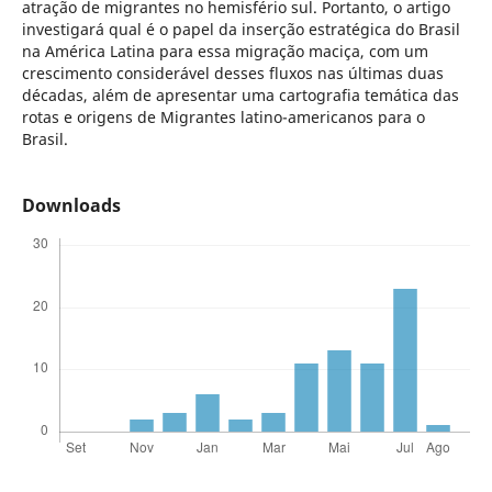
atração de migrantes no hemisfério sul. Portanto, o artigo
investigará qual é o papel da inserção estratégica do Brasil
na América Latina para essa migração maciça, com um
crescimento considerável desses fluxos nas últimas duas
décadas, além de apresentar uma cartografia temática das
rotas e origens de Migrantes latino-americanos para o
Brasil.
Downloads