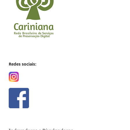
Redes sociais: