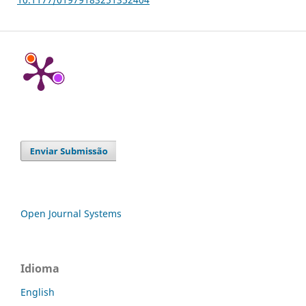
Open Journal Systems
Idioma
English