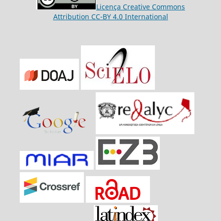
Licença Creative Commons
Attribution CC-BY 4.0 International