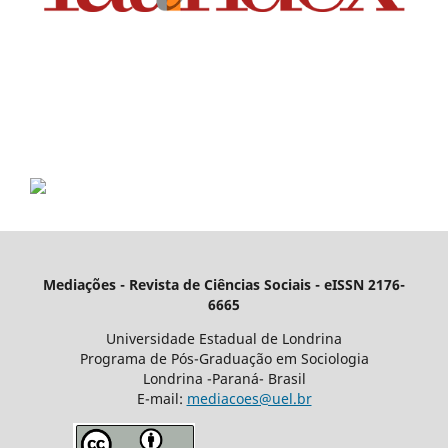
Mediações - Revista de Ciências Sociais - eISSN 2176-
6665
Universidade Estadual de Londrina
Programa de Pós-Graduação em Sociologia
Londrina -Paraná- Brasil
E-mail:
mediacoes@uel.br