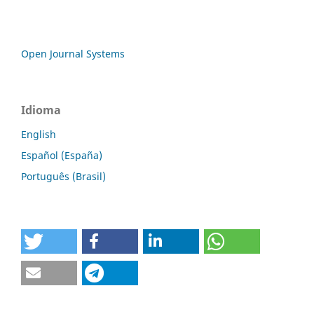
Open Journal Systems
Idioma
English
Español (España)
Português (Brasil)