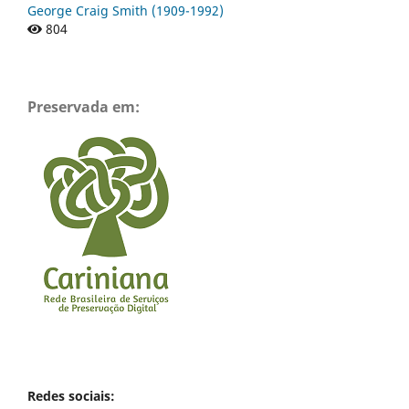
George Craig Smith (1909-1992)
804
Preservada em:
Redes sociais: