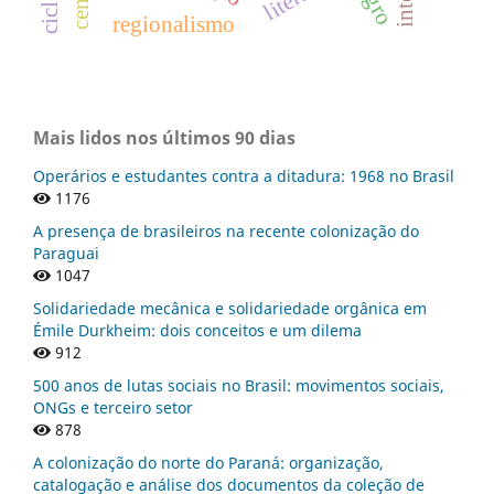
regionalismo
Mais lidos nos últimos 90 dias
Operários e estudantes contra a ditadura: 1968 no Brasil
1176
A presença de brasileiros na recente colonização do
Paraguai
1047
Solidariedade mecânica e solidariedade orgânica em
Émile Durkheim: dois conceitos e um dilema
912
500 anos de lutas sociais no Brasil: movimentos sociais,
ONGs e terceiro setor
878
A colonização do norte do Paraná: organização,
catalogação e análise dos documentos da coleção de