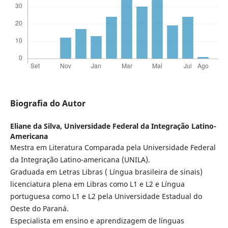
Biografia do Autor
Eliane da Silva,
Universidade Federal da Integração Latino-
Americana
Mestra em Literatura Comparada pela Universidade Federal
da Integração Latino-americana (UNILA).
Graduada em Letras Libras ( Língua brasileira de sinais)
licenciatura plena em Libras como L1 e L2 e Língua
portuguesa como L1 e L2 pela Universidade Estadual do
Oeste do Paraná.
Especialista em ensino e aprendizagem de línguas