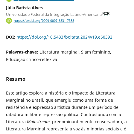
Júlia Batista Alves
Universidade Federal da Integração Latino-Americana
https://orcid.org/0009-0007-6831-7388
DOI:
https://doi.org/10.5433/boitata.2024v19.e50392
Palavras-chave:
Literatura marginal, Slam feminino,
Educação crítico-reflexiva
Resumo
Este artigo explora a história e o impacto da Literatura
Marginal no Brasil, que emergiu como uma forma de
resistência e expressão artística durante um período de
ditadura militar e repressão política. Contrastando com a
Literatura
Mainstream
, predominantemente conservadora, a
Literatura Marginal representa a voz às minorias sociais e é