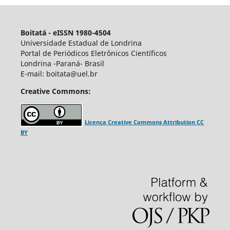
Boitatá - eISSN 1980-4504
Universidade Estadual de Londrina
Portal de Periódicos Eletrônicos Científicos
Londrina -Paraná- Brasil
E-mail: boitata@uel.br
Creative Commons:
Licença Creative Commons Attribution CC
BY