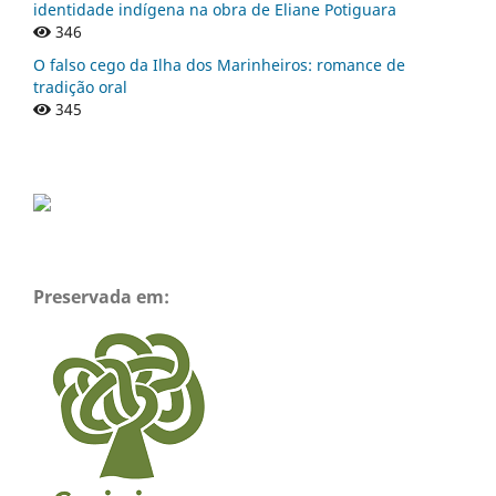
identidade indígena na obra de Eliane Potiguara
346
O falso cego da Ilha dos Marinheiros: romance de
tradição oral
345
Preservada em: