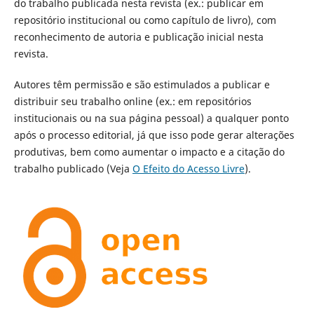
do trabalho publicada nesta revista (ex.: publicar em
repositório institucional ou como capítulo de livro), com
reconhecimento de autoria e publicação inicial nesta
revista.
Autores têm permissão e são estimulados a publicar e
distribuir seu trabalho online (ex.: em repositórios
institucionais ou na sua página pessoal) a qualquer ponto
após o processo editorial, já que isso pode gerar alterações
produtivas, bem como aumentar o impacto e a citação do
trabalho publicado (Veja
O Efeito do Acesso Livre
).