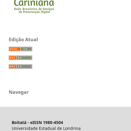
Edição Atual
Navegar
Boitatá - eISSN 1980-4504
Universidade Estadual de Londrina