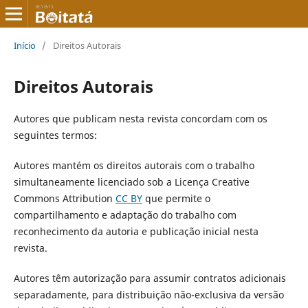
Início
/
Direitos Autorais
Direitos Autorais
Autores que publicam nesta revista concordam com os
seguintes termos:
Autores mantém os direitos autorais com o trabalho
simultaneamente licenciado sob a Licença Creative
Commons Attribution
CC BY
que permite o
compartilhamento e adaptação do trabalho com
reconhecimento da autoria e publicação inicial nesta
revista.
Autores têm autorização para assumir contratos adicionais
separadamente, para distribuição não-exclusiva da versão