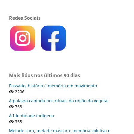
Redes Sociais
Mais lidos nos últimos 90 dias
Passado, história e memória em movimento
2206
A palavra cantada nos rituais da união do vegetal
768
A Identidade indígena
365
Metade cara, metade máscara: memória coletiva e