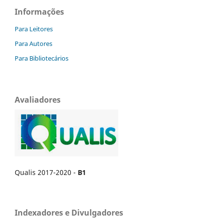
Informações
Para Leitores
Para Autores
Para Bibliotecários
Avaliadores
Qualis 2017-2020 -
B1
Indexadores e Divulgadores