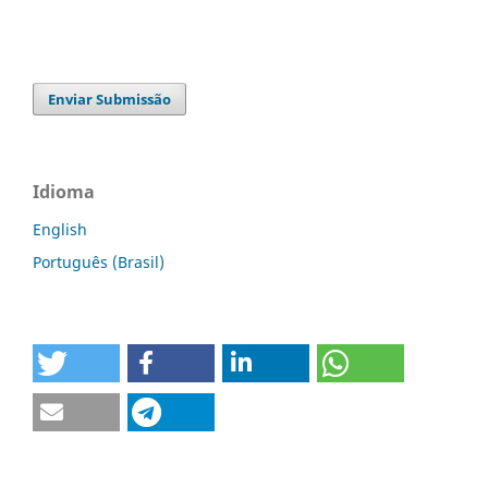
Enviar Submissão
Idioma
English
Português (Brasil)