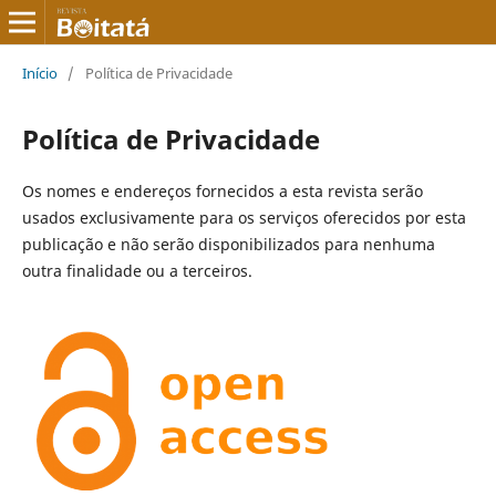
Início
/
Política de Privacidade
Política de Privacidade
Os nomes e endereços fornecidos a esta revista serão
usados exclusivamente para os serviços oferecidos por esta
publicação e não serão disponibilizados para nenhuma
outra finalidade ou a terceiros.