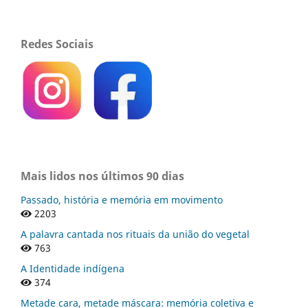
Redes Sociais
Mais lidos nos últimos 90 dias
Passado, história e memória em movimento
2203
A palavra cantada nos rituais da união do vegetal
763
A Identidade indígena
374
Metade cara, metade máscara: memória coletiva e