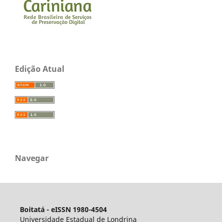
Edição Atual
Navegar
Boitatá - eISSN 1980-4504
Universidade Estadual de Londrina