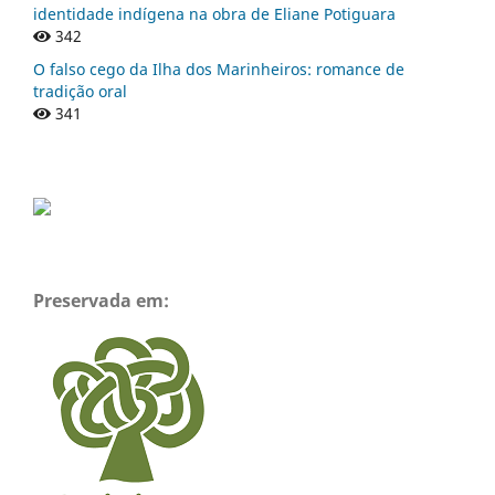
identidade indígena na obra de Eliane Potiguara
342
O falso cego da Ilha dos Marinheiros: romance de
tradição oral
341
Preservada em: