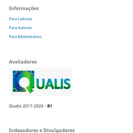
Informações
Para Leitores
Para Autores
Para Bibliotecários
Avaliadores
Qualis 2017-2020 -
B1
Indexadores e Divulgadores