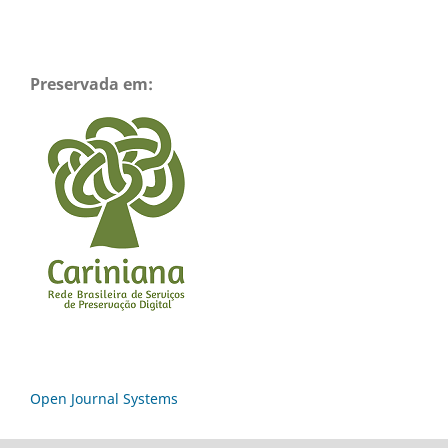
Preservada em:
Open Journal Systems