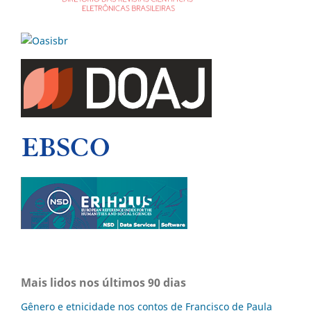
Mais lidos nos últimos 90 dias
Gênero e etnicidade nos contos de Francisco de Paula