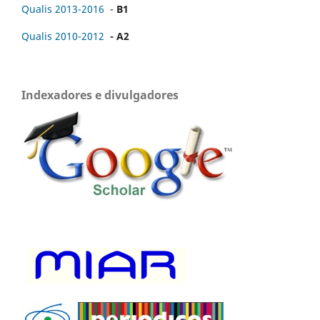
Qualis 2013-2016
-
B1
Qualis 2010-2012
- A2
Indexadores e divulgadores