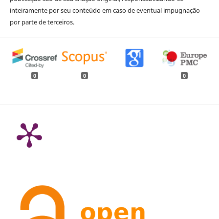
inteiramente por seu conteúdo em caso de eventual impugnação
por parte de terceiros.
0
0
0