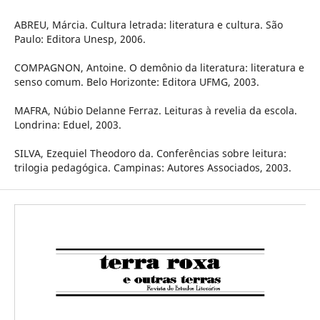
ABREU, Márcia. Cultura letrada: literatura e cultura. São
Paulo: Editora Unesp, 2006.
COMPAGNON, Antoine. O demônio da literatura: literatura e
senso comum. Belo Horizonte: Editora UFMG, 2003.
MAFRA, Núbio Delanne Ferraz. Leituras à revelia da escola.
Londrina: Eduel, 2003.
SILVA, Ezequiel Theodoro da. Conferências sobre leitura:
trilogia pedagógica. Campinas: Autores Associados, 2003.