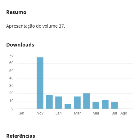
Resumo
Apresentação do volume 37.
Downloads
Referências