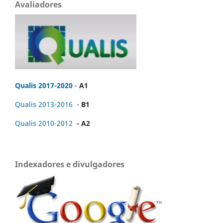
Avaliadores
Qualis 2017-2020
-
A1
Qualis 2013-2016
-
B1
Qualis 2010-2012
- A2
Indexadores e divulgadores