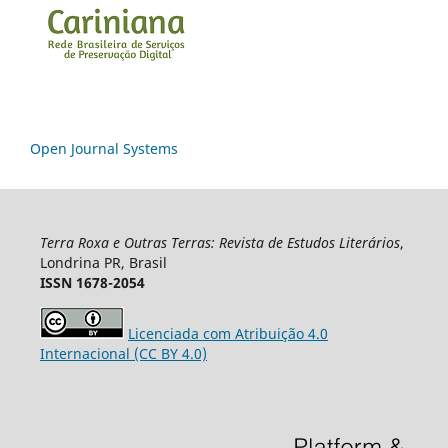
Open Journal Systems
Terra Roxa e Outras Terras: Revista de Estudos Literários
,
Londrina PR, Brasil
ISSN 1678-2054
Licenciada com Atribuição 4.0
Internacional (CC BY 4.0)