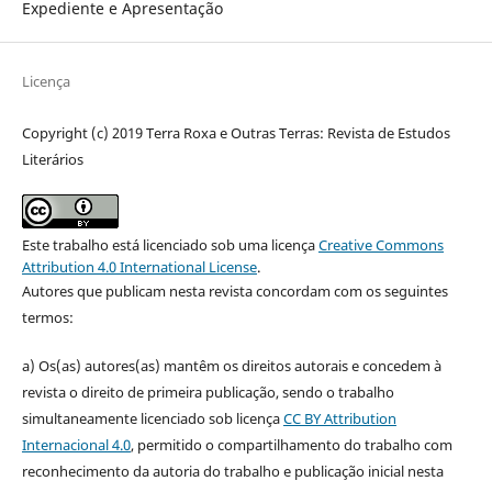
Expediente e Apresentação
Licença
Copyright (c) 2019 Terra Roxa e Outras Terras: Revista de Estudos
Literários
Este trabalho está licenciado sob uma licença
Creative Commons
Attribution 4.0 International License
.
Autores que publicam nesta revista concordam com os seguintes
termos:
a) Os(as) autores(as) mantêm os direitos autorais e concedem à
revista o direito de primeira publicação, sendo o trabalho
simultaneamente licenciado sob licença
CC BY Attribution
Internacional 4.0
, permitido o compartilhamento do trabalho com
reconhecimento da autoria do trabalho e publicação inicial nesta