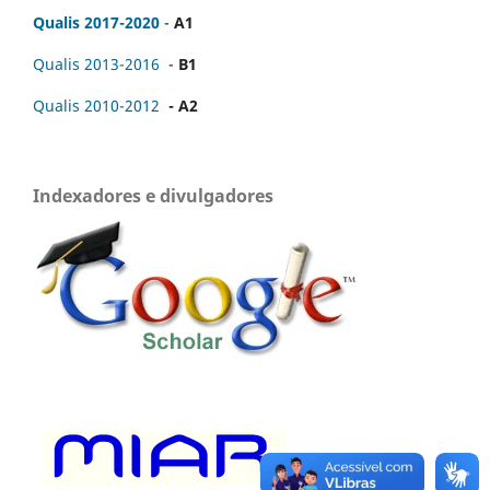
Qualis 2017-2020
-
A1
Qualis 2013-2016
-
B1
Qualis 2010-2012
- A2
Indexadores e divulgadores