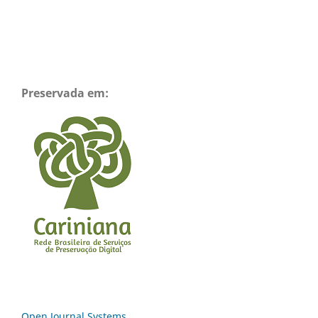
Preservada em:
Open Journal Systems