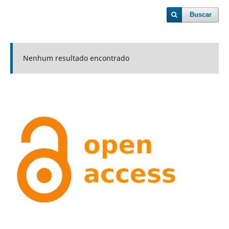
Buscar
Nenhum resultado encontrado