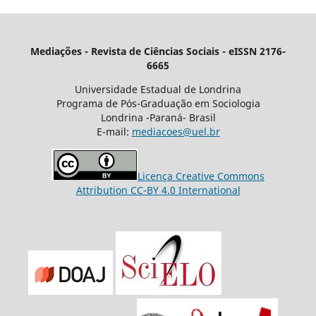
Mediações - Revista de Ciências Sociais - eISSN 2176-
6665
Universidade Estadual de Londrina
Programa de Pós-Graduação em Sociologia
Londrina -Paraná- Brasil
E-mail:
mediacoes@uel.br
Licença Creative Commons
Attribution CC-BY 4.0 International