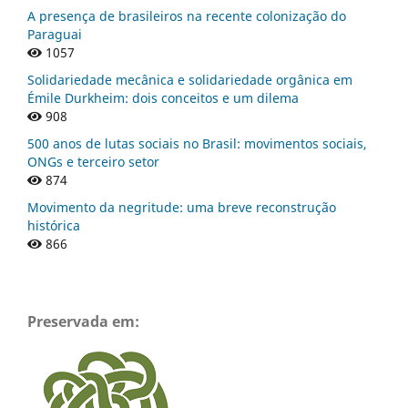
A presença de brasileiros na recente colonização do
Paraguai
1057
Solidariedade mecânica e solidariedade orgânica em
Émile Durkheim: dois conceitos e um dilema
908
500 anos de lutas sociais no Brasil: movimentos sociais,
ONGs e terceiro setor
874
Movimento da negritude: uma breve reconstrução
histórica
866
Preservada em: