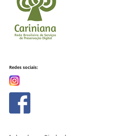
Redes sociais: