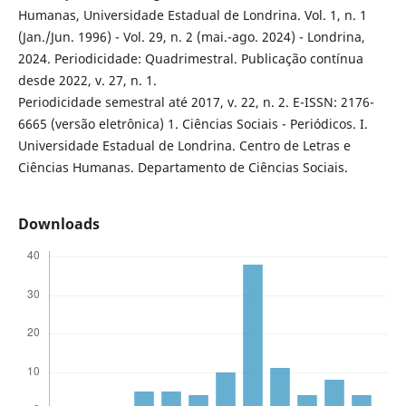
Humanas, Universidade Estadual de Londrina. Vol. 1, n. 1
(Jan./Jun. 1996) - Vol. 29, n. 2 (mai.-ago. 2024) - Londrina,
2024. Periodicidade: Quadrimestral. Publicação contínua
desde 2022, v. 27, n. 1.
Periodicidade semestral até 2017, v. 22, n. 2. E-ISSN: 2176-
6665 (versão eletrônica) 1. Ciências Sociais - Periódicos. I.
Universidade Estadual de Londrina. Centro de Letras e
Ciências Humanas. Departamento de Ciências Sociais.
Downloads