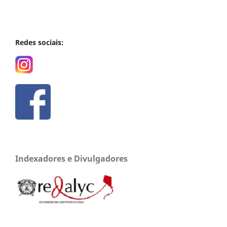
Redes sociais:
Indexadores e Divulgadores