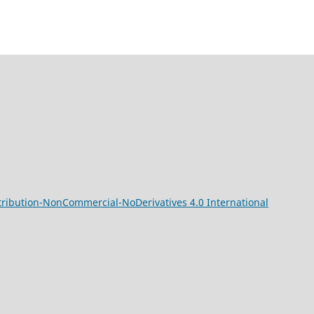
ribution-NonCommercial-NoDerivatives 4.0 International