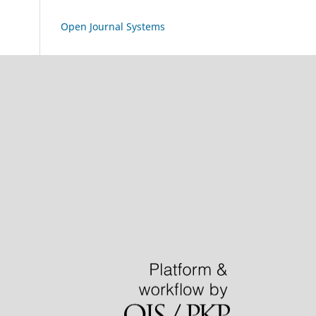
Open Journal Systems