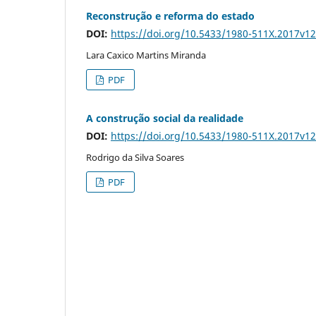
Reconstrução e reforma do estado
DOI:
https://doi.org/10.5433/1980-511X.2017v1
Lara Caxico Martins Miranda
PDF
A construção social da realidade
DOI:
https://doi.org/10.5433/1980-511X.2017v1
Rodrigo da Silva Soares
PDF