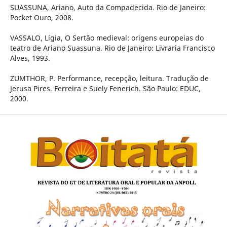
SUASSUNA, Ariano, Auto da Compadecida. Rio de Janeiro:
Pocket Ouro, 2008.
VASSALO, Lígia, O Sertão medieval: origens europeias do
teatro de Ariano Suassuna. Rio de Janeiro: Livraria Francisco
Alves, 1993.
ZUMTHOR, P. Performance, recepção, leitura. Tradução de
Jerusa Pires. Ferreira e Suely Fenerich. São Paulo: EDUC,
2000.