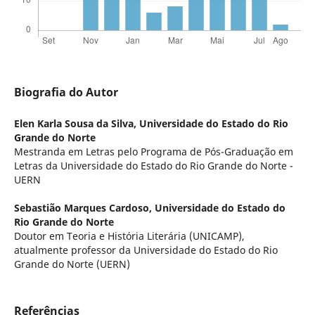
Biografia do Autor
Elen Karla Sousa da Silva,
Universidade do Estado do Rio
Grande do Norte
Mestranda em Letras pelo Programa de Pós-Graduação em
Letras da Universidade do Estado do Rio Grande do Norte -
UERN
Sebastião Marques Cardoso,
Universidade do Estado do
Rio Grande do Norte
Doutor em Teoria e História Literária (UNICAMP),
atualmente professor da Universidade do Estado do Rio
Grande do Norte (UERN)
Referências