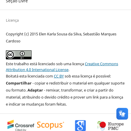
Seção Livre
Licença
Copyright (c) 2015 Elen Karla Sousa da Silva, Sebastião Marques
Cardoso
Este trabalho está licenciado sob uma licença
Creative Commons
Attribution 4.0 International License
.
Boitatá esta licenciada com
CC BY
sob essa licença é possível:
Compartilhar
- copiar e redistribuir o material em qualquer suporte
ou formato.
Adaptar
- remixar, transformar, e criar a partir do
material, atribuindo o devido crédito e prover um link para a licença
e indicar se mudanças foram feitas.