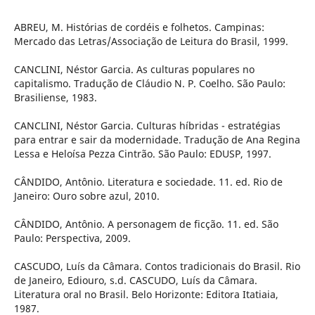
ABREU, M. Histórias de cordéis e folhetos. Campinas:
Mercado das Letras/Associação de Leitura do Brasil, 1999.
CANCLINI, Néstor Garcia. As culturas populares no
capitalismo. Tradução de Cláudio N. P. Coelho. São Paulo:
Brasiliense, 1983.
CANCLINI, Néstor Garcia. Culturas híbridas - estratégias
para entrar e sair da modernidade. Tradução de Ana Regina
Lessa e Heloísa Pezza Cintrão. São Paulo: EDUSP, 1997.
CÂNDIDO, Antônio. Literatura e sociedade. 11. ed. Rio de
Janeiro: Ouro sobre azul, 2010.
CÂNDIDO, Antônio. A personagem de ficção. 11. ed. São
Paulo: Perspectiva, 2009.
CASCUDO, Luís da Câmara. Contos tradicionais do Brasil. Rio
de Janeiro, Ediouro, s.d. CASCUDO, Luís da Câmara.
Literatura oral no Brasil. Belo Horizonte: Editora Itatiaia,
1987.