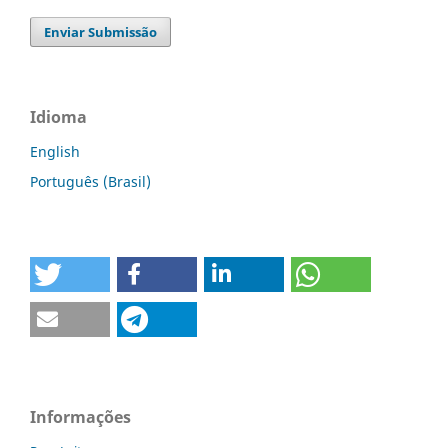
Enviar Submissão
Idioma
English
Português (Brasil)
Informações