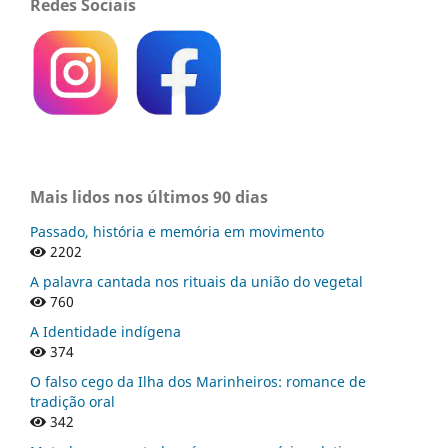
Redes Sociais
Mais lidos nos últimos 90 dias
Passado, história e memória em movimento
2202
A palavra cantada nos rituais da união do vegetal
760
A Identidade indígena
374
O falso cego da Ilha dos Marinheiros: romance de
tradição oral
342