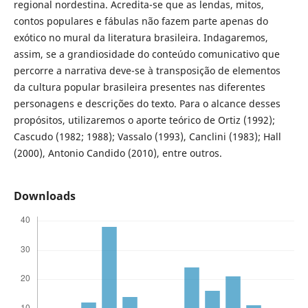
regional nordestina. Acredita-se que as lendas, mitos,
contos populares e fábulas não fazem parte apenas do
exótico no mural da literatura brasileira. Indagaremos,
assim, se a grandiosidade do conteúdo comunicativo que
percorre a narrativa deve-se à transposição de elementos
da cultura popular brasileira presentes nas diferentes
personagens e descrições do texto. Para o alcance desses
propósitos, utilizaremos o aporte teórico de Ortiz (1992);
Cascudo (1982; 1988); Vassalo (1993), Canclini (1983); Hall
(2000), Antonio Candido (2010), entre outros.
Downloads