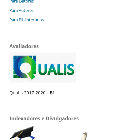
Para Leitores
Para Autores
Para Bibliotecários
Avaliadores
Qualis 2017-2020 -
B1
Indexadores e Divulgadores