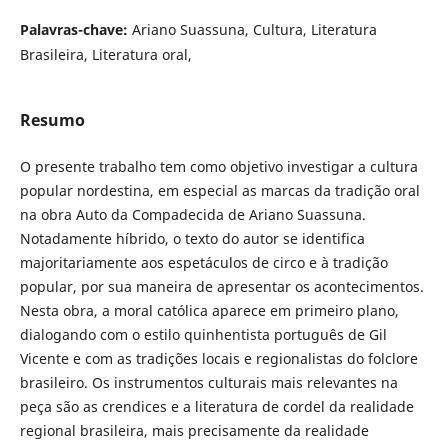
Palavras-chave:
Ariano Suassuna, Cultura, Literatura
Brasileira, Literatura oral,
Resumo
O presente trabalho tem como objetivo investigar a cultura
popular nordestina, em especial as marcas da tradição oral
na obra Auto da Compadecida de Ariano Suassuna.
Notadamente híbrido, o texto do autor se identifica
majoritariamente aos espetáculos de circo e à tradição
popular, por sua maneira de apresentar os acontecimentos.
Nesta obra, a moral católica aparece em primeiro plano,
dialogando com o estilo quinhentista português de Gil
Vicente e com as tradições locais e regionalistas do folclore
brasileiro. Os instrumentos culturais mais relevantes na
peça são as crendices e a literatura de cordel da realidade
regional brasileira, mais precisamente da realidade