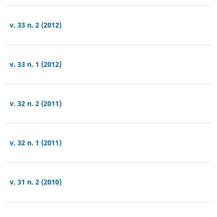
v. 33 n. 2 (2012)
v. 33 n. 1 (2012)
v. 32 n. 2 (2011)
v. 32 n. 1 (2011)
v. 31 n. 2 (2010)