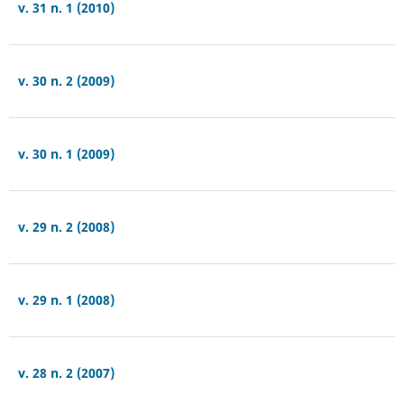
v. 31 n. 1 (2010)
v. 30 n. 2 (2009)
v. 30 n. 1 (2009)
v. 29 n. 2 (2008)
v. 29 n. 1 (2008)
v. 28 n. 2 (2007)