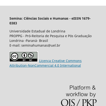
Semina: Ciências Sociais e Humanas - eISSN 1679-
0383
Universidade Estadual de Londrina
PROPPG - Pró-Reitoria de Pesquisa e Pós Graduação
Londrina -Paraná- Brasil
E-mail: seminahumanas@uel.br
Licença Creative Commons
Attribution-NonCommercial 4.0 International