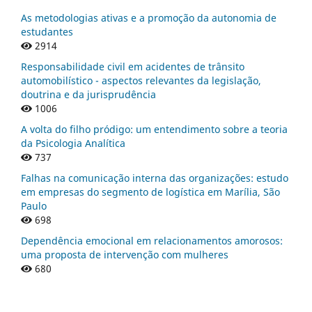
As metodologias ativas e a promoção da autonomia de
estudantes
2914
Responsabilidade civil em acidentes de trânsito
automobilístico - aspectos relevantes da legislação,
doutrina e da jurisprudência
1006
A volta do filho pródigo: um entendimento sobre a teoria
da Psicologia Analítica
737
Falhas na comunicação interna das organizações: estudo
em empresas do segmento de logística em Marília, São
Paulo
698
Dependência emocional em relacionamentos amorosos:
uma proposta de intervenção com mulheres
680