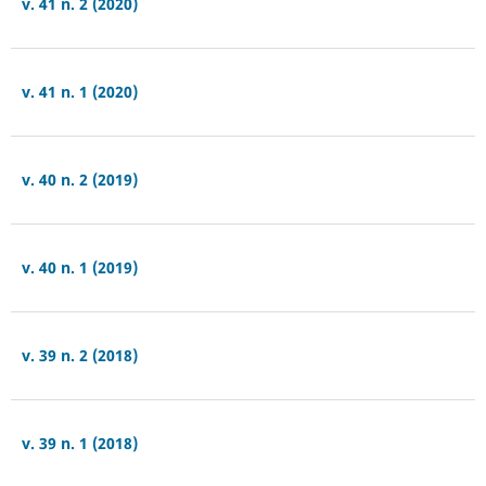
v. 41 n. 2 (2020)
v. 41 n. 1 (2020)
v. 40 n. 2 (2019)
v. 40 n. 1 (2019)
v. 39 n. 2 (2018)
v. 39 n. 1 (2018)