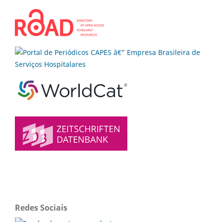
Redes Sociais