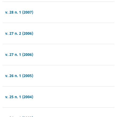
v. 28 n. 1 (2007)
v. 27 n. 2 (2006)
v. 27 n. 1 (2006)
v. 26 n. 1 (2005)
v. 25 n. 1 (2004)