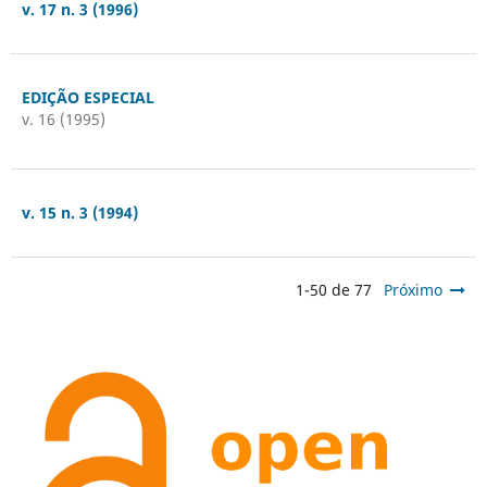
v. 17 n. 3 (1996)
EDIÇÃO ESPECIAL
v. 16 (1995)
v. 15 n. 3 (1994)
1-50 de 77
Próximo