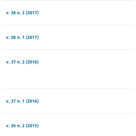
v. 38 n. 2 (2017)
v. 38 n. 1 (2017)
v. 37 n. 2 (2016)
v. 37 n. 1 (2016)
v. 36 n. 2 (2015)