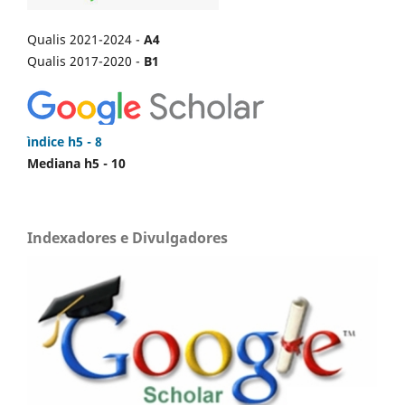
Qualis 2021-2024 -
A4
Qualis 2017-2020 -
B1
ìndice h5 - 8
Mediana h5 - 10
Indexadores e Divulgadores