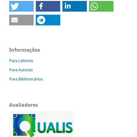
Informações
Para Leitores
Para Autores
Para Bibliotecários
Avaliadores