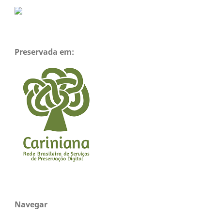
Preservada em:
Navegar