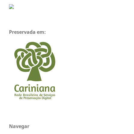
Preservada em:
Navegar