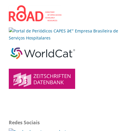
Redes Sociais