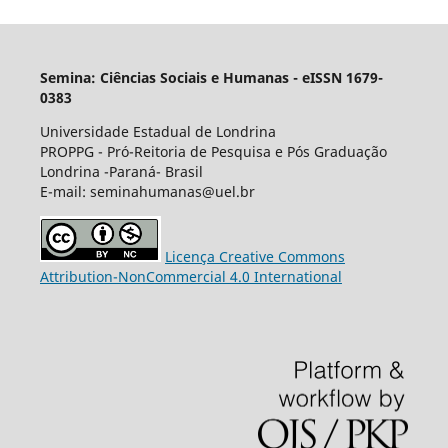
Semina: Ciências Sociais e Humanas - eISSN 1679-
0383
Universidade Estadual de Londrina
PROPPG - Pró-Reitoria de Pesquisa e Pós Graduação
Londrina -Paraná- Brasil
E-mail: seminahumanas@uel.br
Licença Creative Commons
Attribution-NonCommercial 4.0 International