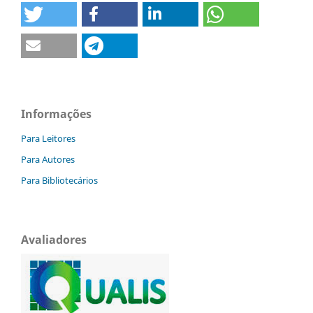
Informações
Para Leitores
Para Autores
Para Bibliotecários
Avaliadores