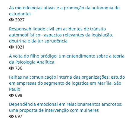
As metodologias ativas e a promoção da autonomia de
estudantes
2927
Responsabilidade civil em acidentes de trânsito
automobilístico - aspectos relevantes da legislação,
doutrina e da jurisprudência
1021
A volta do filho pródigo: um entendimento sobre a teoria
da Psicologia Analítica
736
Falhas na comunicação interna das organizações: estudo
em empresas do segmento de logística em Marília, São
Paulo
698
Dependência emocional em relacionamentos amorosos:
uma proposta de intervenção com mulheres
697