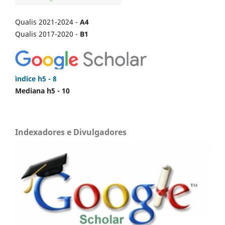
Qualis 2021-2024 -
A4
Qualis 2017-2020 -
B1
ìndice h5 - 8
Mediana h5 - 10
Indexadores e Divulgadores