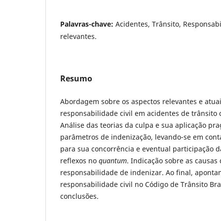
Palavras-chave:
Acidentes, Trânsito, Responsabi
relevantes.
Resumo
Abordagem sobre os aspectos relevantes e atuai
responsabilidade civil em acidentes de trânsito
Análise das teorias da culpa e sua aplicação pr
parâmetros de indenização, levando-se em cont
para sua concorrência e eventual participação d
reflexos no
quantum
. Indicação sobre as causas
responsabilidade de indenizar. Ao final, apont
responsabilidade civil no Código de Trânsito Bra
conclusões.