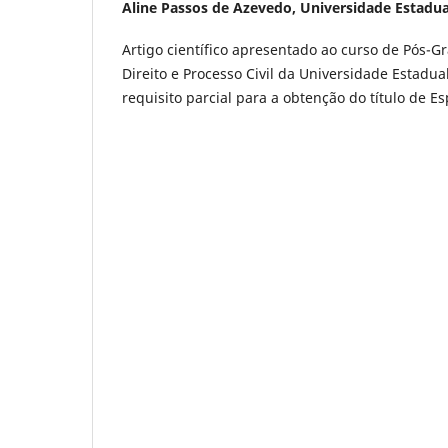
Aline Passos de Azevedo,
Universidade Estadua
Artigo científico apresentado ao curso de Pós-
Direito e Processo Civil da Universidade Estadu
requisito parcial para a obtenção do título de Esp