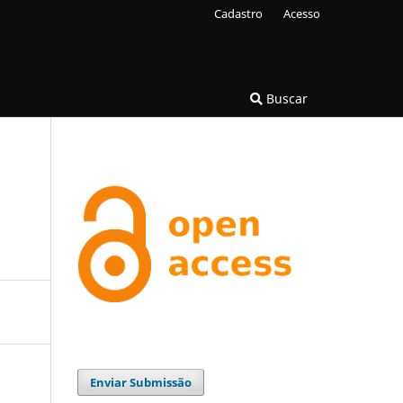
Cadastro
Acesso
Buscar
Enviar Submissão