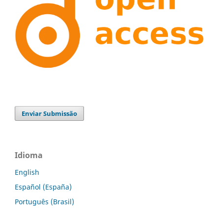
Enviar Submissão
Idioma
English
Español (España)
Português (Brasil)