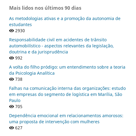
Mais lidos nos últimos 90 dias
As metodologias ativas e a promoção da autonomia de
estudantes
2930
Responsabilidade civil em acidentes de trânsito
automobilístico - aspectos relevantes da legislação,
doutrina e da jurisprudência
992
A volta do filho pródigo: um entendimento sobre a teoria
da Psicologia Analítica
738
Falhas na comunicação interna das organizações: estudo
em empresas do segmento de logística em Marília, São
Paulo
705
Dependência emocional em relacionamentos amorosos:
uma proposta de intervenção com mulheres
627