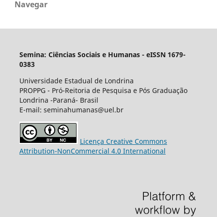
Navegar
Semina: Ciências Sociais e Humanas - eISSN 1679-
0383
Universidade Estadual de Londrina
PROPPG - Pró-Reitoria de Pesquisa e Pós Graduação
Londrina -Paraná- Brasil
E-mail: seminahumanas@uel.br
Licença Creative Commons
Attribution-NonCommercial 4.0 International