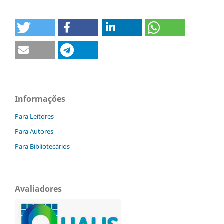
Informações
Para Leitores
Para Autores
Para Bibliotecários
Avaliadores