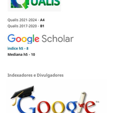
Qualis 2021-2024 -
A4
Qualis 2017-2020 -
B1
ìndice h5 - 8
Mediana h5 - 10
Indexadores e Divulgadores