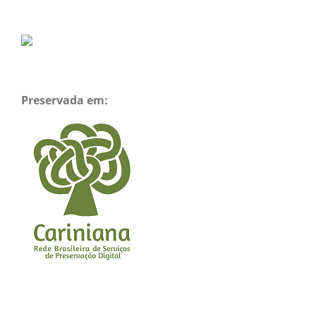
Preservada em: