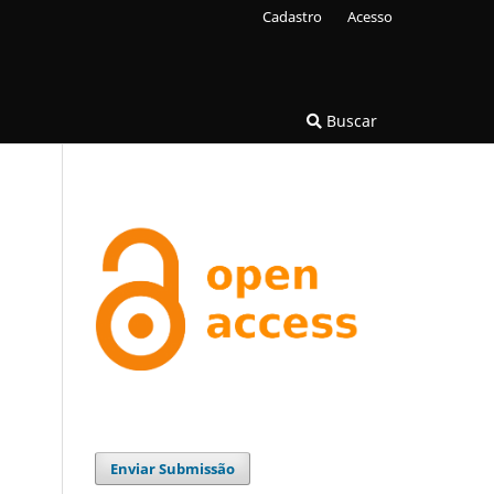
Cadastro
Acesso
Buscar
Enviar Submissão