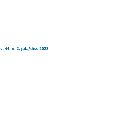
 44, n. 2, jul../dez. 2023