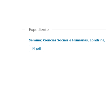
Expediente
Semina: Ciências Sociais e Humanas, Londrina, v.
pdf