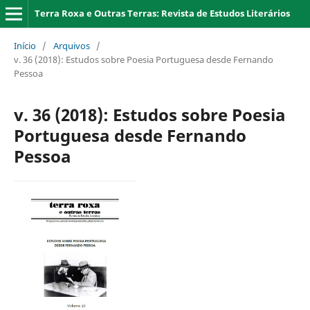
Terra Roxa e Outras Terras: Revista de Estudos Literários
Início
/
Arquivos
/
v. 36 (2018): Estudos sobre Poesia Portuguesa desde Fernando
Pessoa
v. 36 (2018): Estudos sobre Poesia
Portuguesa desde Fernando
Pessoa