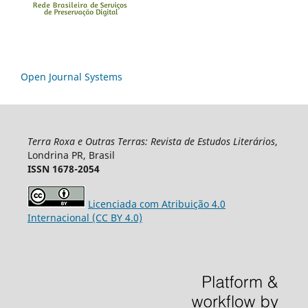
Open Journal Systems
Terra Roxa e Outras Terras: Revista de Estudos Literários
,
Londrina PR, Brasil
ISSN 1678-2054
Licenciada com Atribuição 4.0
Internacional (CC BY 4.0)