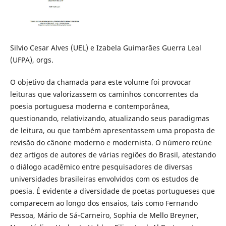
Silvio Cesar Alves (UEL) e Izabela Guimarães Guerra Leal
(UFPA), orgs.
O objetivo da chamada para este volume foi provocar
leituras que valorizassem os caminhos concorrentes da
poesia portuguesa moderna e contemporânea,
questionando, relativizando, atualizando seus paradigmas
de leitura, ou que também apresentassem uma proposta de
revisão do cânone moderno e modernista. O número reúne
dez artigos de autores de várias regiões do Brasil, atestando
o diálogo acadêmico entre pesquisadores de diversas
universidades brasileiras envolvidos com os estudos de
poesia. É evidente a diversidade de poetas portugueses que
comparecem ao longo dos ensaios, tais como Fernando
Pessoa, Mário de Sá-Carneiro, Sophia de Mello Breyner,