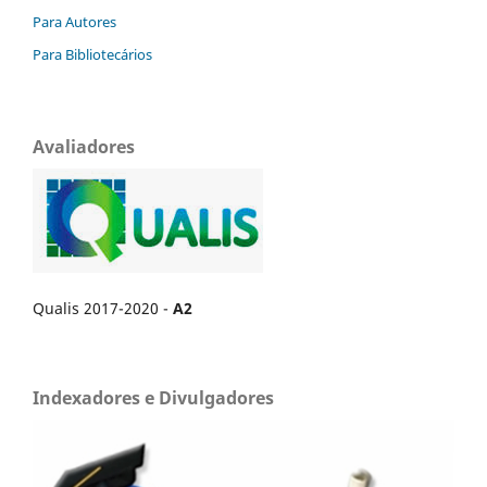
Para Autores
Para Bibliotecários
Avaliadores
Qualis 2017-2020 -
A2
Indexadores e Divulgadores