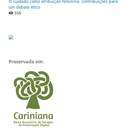
O cuidado como atribuição feminina: contribuições para
um debate ético
556
Preservada em: