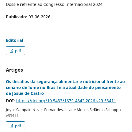
Dossiê refrente ao Congresso Internacional 2024
Publicado:
03-06-2026
Editorial
pdf
Artigos
Os desafios da segurança alimentar e nutricional frente ao
cenário de fome no Brasil e a atualidade do pensamento
de Josué de Castro
DOI:
https://doi.org/10.5433/1679-4842.2026.v29.53411
Joyce Sampaio Neves Fernandes, Liliane Moser, Sirlândia Schappo
e53411
pdf