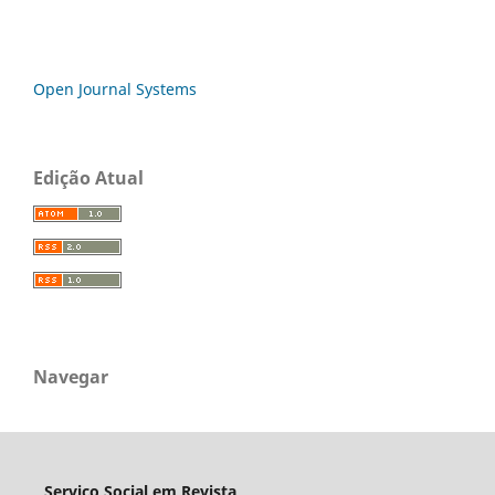
Open Journal Systems
Edição Atual
Navegar
Serviço Social em Revista