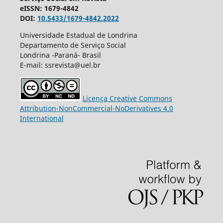
eISSN: 1679-4842
DOI:
10.5433/1679-4842.2022
Universidade Estadual de Londrina
Departamento de Serviço Social
Londrina -Paraná- Brasil
E-mail: ssrevista@uel.br
Licença Creative Commons
Attribution-NonCommercial-NoDerivatives 4.0
International