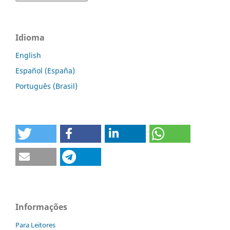
Idioma
English
Español (España)
Português (Brasil)
Informações
Para Leitores