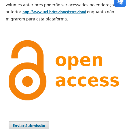
volumes anteriores poderão ser acessados no endereço url
anterior
enquanto não
http://www.uel.br/revistas/ssrevista/
migrarem para esta plataforma.
Enviar Submissão