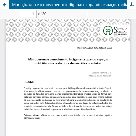
Mário Juruna e o movimento indígena: ocupando espaços midiáticos na reabertura democrática brasileira