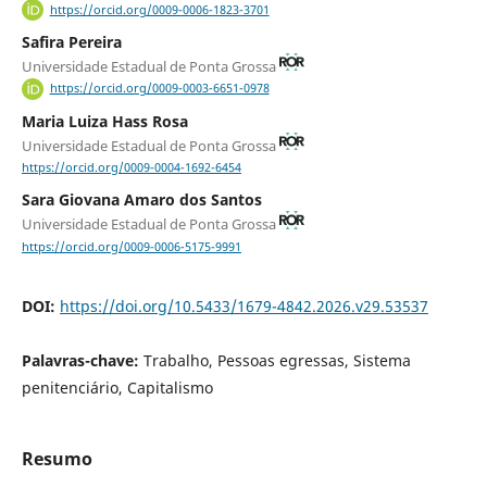
https://orcid.org/0009-0006-1823-3701
Safira Pereira
Universidade Estadual de Ponta Grossa
https://orcid.org/0009-0003-6651-0978
Maria Luiza Hass Rosa
Universidade Estadual de Ponta Grossa
https://orcid.org/0009-0004-1692-6454
Sara Giovana Amaro dos Santos
Universidade Estadual de Ponta Grossa
https://orcid.org/0009-0006-5175-9991
DOI:
https://doi.org/10.5433/1679-4842.2026.v29.53537
Palavras-chave:
Trabalho, Pessoas egressas, Sistema
penitenciário, Capitalismo
Resumo