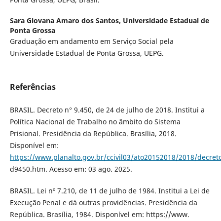
Sara Giovana Amaro dos Santos,
Universidade Estadual de
Ponta Grossa
Graduação em andamento em Serviço Social pela
Universidade Estadual de Ponta Grossa, UEPG.
Referências
BRASIL. Decreto n° 9.450, de 24 de julho de 2018. Institui a
Política Nacional de Trabalho no âmbito do Sistema
Prisional. Presidência da República. Brasília, 2018.
Disponível em:
https://www.planalto.gov.br/ccivil03/ato20152018/2018/decret
d9450.htm. Acesso em: 03 ago. 2025.
BRASIL. Lei nº 7.210, de 11 de julho de 1984. Institui a Lei de
Execução Penal e dá outras providências. Presidência da
República. Brasília, 1984. Disponível em: https://www.