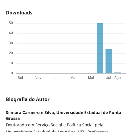
Downloads
Biografia do Autor
Silmara Carneiro e Silva,
Universidade Estadual de Ponta
Grossa
Doutorado em Serviço Social e Política Social pela
Universidade Estadual de Londrina, UEL. Professora