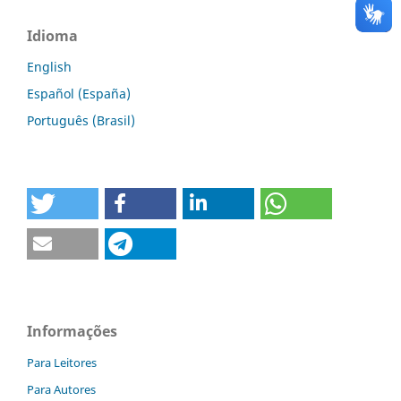
Idioma
English
Español (España)
Português (Brasil)
Informações
Para Leitores
Para Autores