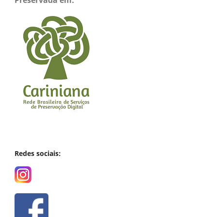
Redes sociais: