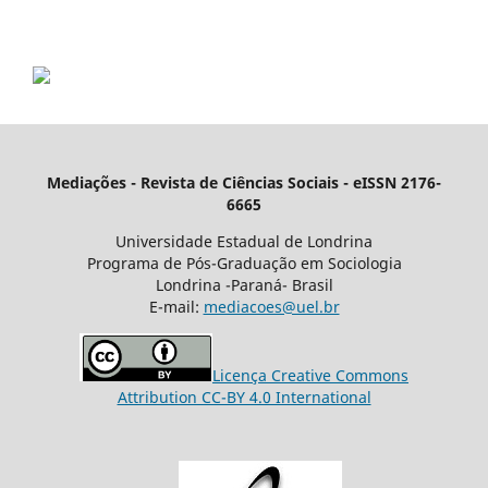
Mediações - Revista de Ciências Sociais - eISSN 2176-
6665
Universidade Estadual de Londrina
Programa de Pós-Graduação em Sociologia
Londrina -Paraná- Brasil
E-mail:
mediacoes@uel.br
Licença Creative Commons
Attribution CC-BY 4.0 International