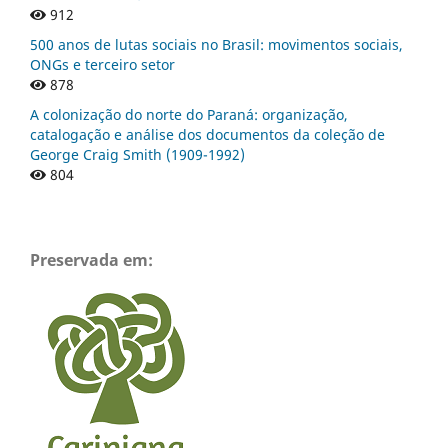
912
500 anos de lutas sociais no Brasil: movimentos sociais,
ONGs e terceiro setor
878
A colonização do norte do Paraná: organização,
catalogação e análise dos documentos da coleção de
George Craig Smith (1909-1992)
804
Preservada em: