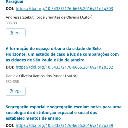
Paraguai
DOI:
https://doi.org/10.5433/2176-6665.2016v21n2p303
Andressa Szekut, Jorge Eremites de Oliveira (Autor)
303-331
PDF
A formação do espaço urbano da cidade de Belo
Horizonte: um estudo de caso a luz de comparações com
as cidades de São Paulo e Rio de Janeiro.
DOI:
https://doi.org/10.5433/2176-6665.2016v21n2p332
Daniela Oliveira Ramos dos Passos (Autor)
332-358
PDF
Segregação espacial e segregação escolar: notas para uma
sociologia da distribuição espacial e social dos
estabelecimentos de ensino
DOI:
https://doi.org/10.5433/2176-6665.2016v21n2p359