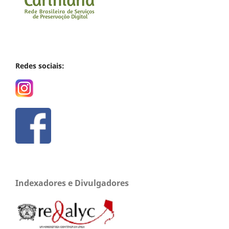
Redes sociais:
Indexadores e Divulgadores