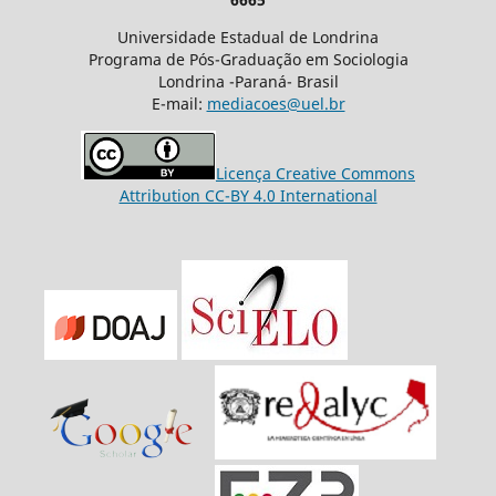
Universidade Estadual de Londrina
Programa de Pós-Graduação em Sociologia
Londrina -Paraná- Brasil
E-mail:
mediacoes@uel.br
Licença Creative Commons
Attribution CC-BY 4.0 International