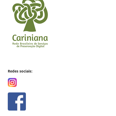
Redes sociais: