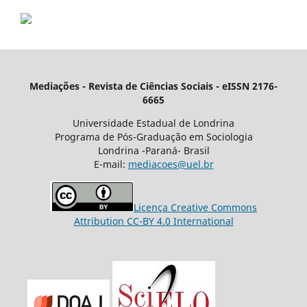
Mediações - Revista de Ciências Sociais - eISSN 2176-
6665
Universidade Estadual de Londrina
Programa de Pós-Graduação em Sociologia
Londrina -Paraná- Brasil
E-mail:
mediacoes@uel.br
Licença Creative Commons
Attribution CC-BY 4.0 International