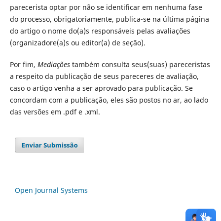
parecerista optar por não se identificar em nenhuma fase
do processo, obrigatoriamente, publica-se na última página
do artigo o nome do(a)s responsáveis pelas avaliações
(organizadore(a)s ou editor(a) de seção).
Por fim,
Mediações
também consulta seus(suas) pareceristas
a respeito da publicação de seus pareceres de avaliação,
caso o artigo venha a ser aprovado para publicação. Se
concordam com a publicação, eles são postos no ar, ao lado
das versões em .pdf e .xml.
Open Journal Systems