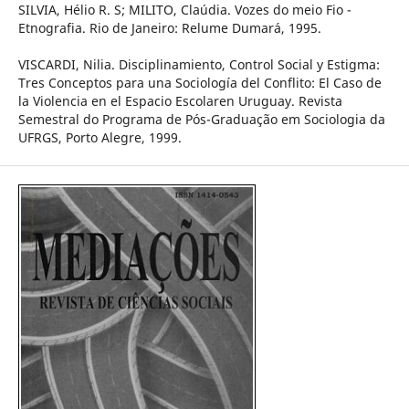
SILVIA, Hélio R. S; MILITO, Claúdia. Vozes do meio Fio -
Etnografia. Rio de Janeiro: Relume Dumará, 1995.
VISCARDI, Nilia. Disciplinamiento, Control Social y Estigma:
Tres Conceptos para una Sociología del Conflito: El Caso de
la Violencia en el Espacio Escolaren Uruguay. Revista
Semestral do Programa de Pós-Graduação em Sociologia da
UFRGS, Porto Alegre, 1999.