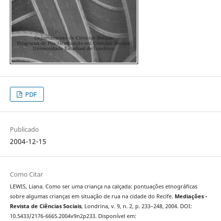
PDF
Publicado
2004-12-15
Como Citar
LEWIS, Liana. Como ser uma criança na calçada: pontuações etnográficas
sobre algumas crianças em situação de rua na cidade do Recife.
Mediações -
Revista de Ciências Sociais
, Londrina, v. 9, n. 2, p. 233–248, 2004. DOI:
10.5433/2176-6665.2004v9n2p233. Disponível em: