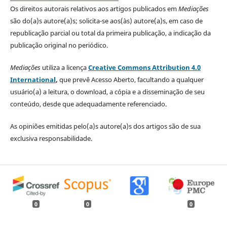
Os direitos autorais relativos aos artigos publicados em
Mediações
são do(a)s autore(a)s; solicita-se aos(às) autore(a)s, em caso de
republicação parcial ou total da primeira publicação, a indicação da
publicação original no periódico.
Mediações
utiliza a licença
Creative Commons Attribution 4.0
International
,
que prevê Acesso Aberto, facultando a qualquer
usuário(a) a leitura, o download, a cópia e a disseminação de seu
conteúdo, desde que adequadamente referenciado.
As opiniões emitidas pelo(a)s autore(a)s dos artigos são de sua
exclusiva responsabilidade.
0
0
0