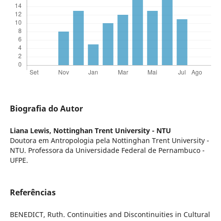
Biografia do Autor
Liana Lewis,
Nottinghan Trent University - NTU
Doutora em Antropologia pela Nottinghan Trent University -
NTU. Professora da Universidade Federal de Pernambuco -
UFPE.
Referências
BENEDICT, Ruth. Continuities and Discontinuities in Cultural