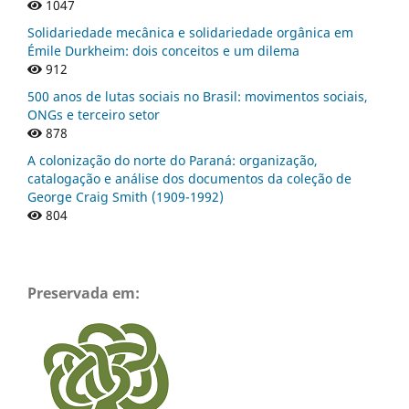
1047
Solidariedade mecânica e solidariedade orgânica em
Émile Durkheim: dois conceitos e um dilema
912
500 anos de lutas sociais no Brasil: movimentos sociais,
ONGs e terceiro setor
878
A colonização do norte do Paraná: organização,
catalogação e análise dos documentos da coleção de
George Craig Smith (1909-1992)
804
Preservada em: