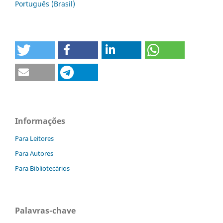
Português (Brasil)
Informações
Para Leitores
Para Autores
Para Bibliotecários
Palavras-chave