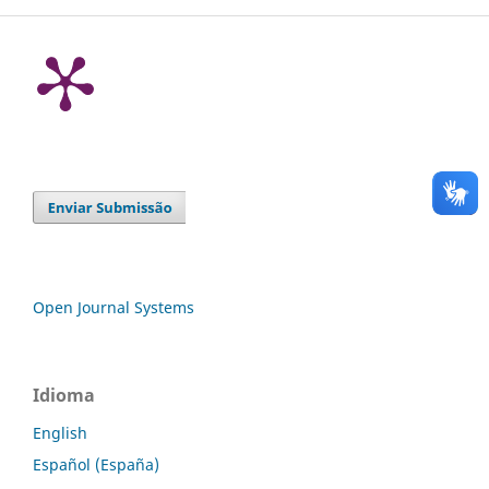
Open Journal Systems
Idioma
English
Español (España)