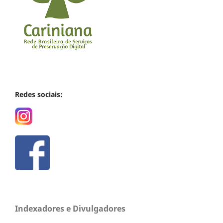
Redes sociais:
Indexadores e Divulgadores