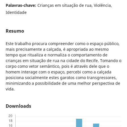
Palavras-chave:
Crianças em situação de rua, Violência,
Identidade
Resumo
Este trabalho procura compreender como o espaço público,
mais precisamente a calçada, é apropriada ao mesmo
tempo que ritualiza e normaliza o comportamento de
crianças em situação de rua na cidade do Recife. Tomando o
corpo como vetor semântico, pois é através dele que o
homem interage com o espaço, percebi como a calçada
posiciona socialmente estes garotos como transgressores,
minimizando a possibilidade de uma melhor perspectiva de
vida.
Downloads