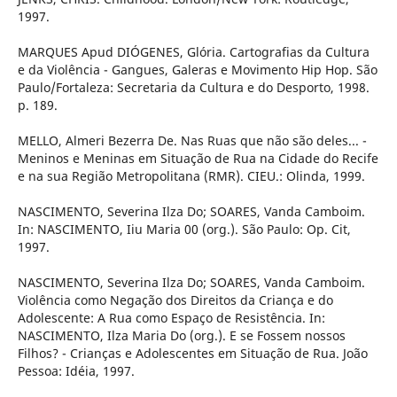
1997.
MARQUES Apud DIÓGENES, Glória. Cartografias da Cultura
e da Violência - Gangues, Galeras e Movimento Hip Hop. São
Paulo/Fortaleza: Secretaria da Cultura e do Desporto, 1998.
p. 189.
MELLO, Almeri Bezerra De. Nas Ruas que não são deles... -
Meninos e Meninas em Situação de Rua na Cidade do Recife
e na sua Região Metropolitana (RMR). CIEU.: Olinda, 1999.
NASCIMENTO, Severina Ilza Do; SOARES, Vanda Camboim.
In: NASCIMENTO, Iiu Maria 00 (org.). São Paulo: Op. Cit,
1997.
NASCIMENTO, Severina Ilza Do; SOARES, Vanda Camboim.
Violência como Negação dos Direitos da Criança e do
Adolescente: A Rua como Espaço de Resistência. In:
NASCIMENTO, Ilza Maria Do (org.). E se Fossem nossos
Filhos? - Crianças e Adolescentes em Situação de Rua. João
Pessoa: Idéia, 1997.