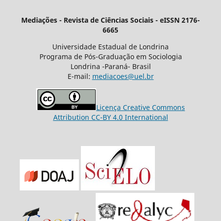
Mediações - Revista de Ciências Sociais - eISSN 2176-
6665
Universidade Estadual de Londrina
Programa de Pós-Graduação em Sociologia
Londrina -Paraná- Brasil
E-mail:
mediacoes@uel.br
Licença Creative Commons
Attribution CC-BY 4.0 International