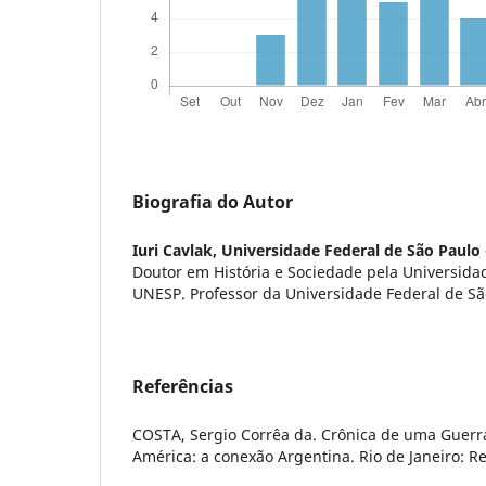
Biografia do Autor
Iuri Cavlak,
Universidade Federal de São Paulo
Doutor em História e Sociedade pela Universidad
UNESP. Professor da Universidade Federal de Sã
Referências
COSTA, Sergio Corrêa da. Crônica de uma Guerr
América: a conexão Argentina. Rio de Janeiro: R