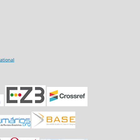
ational