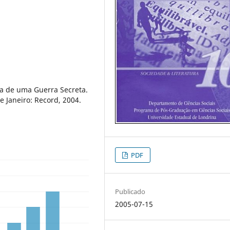
ca de uma Guerra Secreta.
 Janeiro: Record, 2004.
PDF
Publicado
2005-07-15