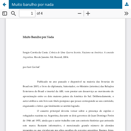
Muito barulho por nada