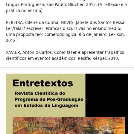
Língua Portuguesa. São Paulo: Blucher, 2012. (A reflexão e a
prática no ensino).
PEREIRA, Cilene da Cunha; NEVES, Janete dos Santos Bessa.
Ler/falar/ escrever. Práticas discursivas no ensino médio:
uma proposta teóricometodológica. Rio de Janeiro: Lexikon,
2012.
XAVIER, Antonio Carlos. Como fazer e apresentar trabalhos
científicos em eventos acadêmicos. Recife: Rêspel, 2010.