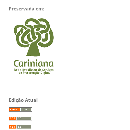
Preservada em:
Edição Atual