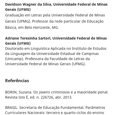
Davidson Wagner da Silva,
Universidade Federal de Minas
Gerais (UFMG)
Graduação em Letras pela Universidade Federal de Minas
Gerais (UFMG). Professor da rede particular de Educação
Básica, em Belo Horizonte, MG.
Adriane Teresinha Sartori,
Universidade Federal de Minas
Gerais (UFMG)
Doutorado em Linguística Aplicada no Instituto de Estudos
da Linguagem da Universidade Estadual de Campinas
(Unicamp). Professora da Faculdade de Letras da
Universidade Federal de Minas Gerais (UFMG).
Referências
BORIN, Suzana. Os jovens criminosos e a maioridade penal.
Revista Isto É, ed. n. 226726, abr. 2013.
BRASIL. Secretaria de Educação Fundamental. Parâmetros
Curriculares Nacionais: terceiro e quarto ciclos do ensino