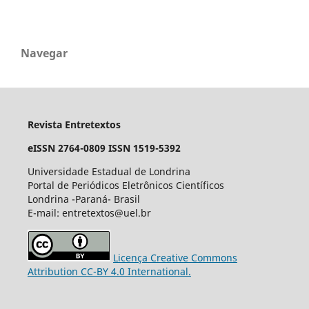
Navegar
Revista Entretextos
eISSN 2764-0809
ISSN 1519-5392
Universidade Estadual de Londrina
Portal de Periódicos Eletrônicos Científicos
Londrina -Paraná- Brasil
E-mail: entretextos@uel.br
Licença Creative Commons
Attribution CC-BY 4.0 International.