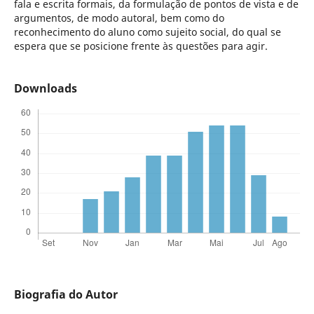
fala e escrita formais, da formulação de pontos de vista e de
argumentos, de modo autoral, bem como do
reconhecimento do aluno como sujeito social, do qual se
espera que se posicione frente às questões para agir.
Downloads
Biografia do Autor