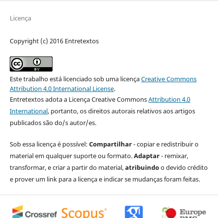
Licença
Copyright (c) 2016 Entretextos
Este trabalho está licenciado sob uma licença
Creative Commons
Attribution 4.0 International License
.
Entretextos adota a Licença Creative Commons
Attribution 4.0
International
, portanto, os direitos autorais relativos aos artigos
publicados são do/s autor/es.
Sob essa licença é possível:
Compartilhar
- copiar e redistribuir o
material em qualquer suporte ou formato.
Adaptar
- remixar,
transformar, e criar a partir do material,
atribuindo
o devido crédito
e prover um link para a licença e indicar se mudanças foram feitas.