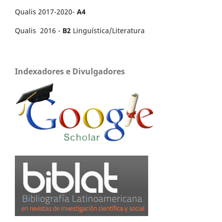
Qualis 2017-2020-
A4
Qualis 2016 -
B2
Linguística/Literatura
Indexadores e Divulgadores