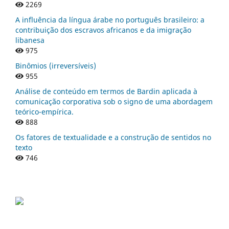
2269
A influência da língua árabe no português brasileiro: a
contribuição dos escravos africanos e da imigração
libanesa
975
Binômios (irreversíveis)
955
Análise de conteúdo em termos de Bardin aplicada à
comunicação corporativa sob o signo de uma abordagem
teórico-empírica.
888
Os fatores de textualidade e a construção de sentidos no
texto
746