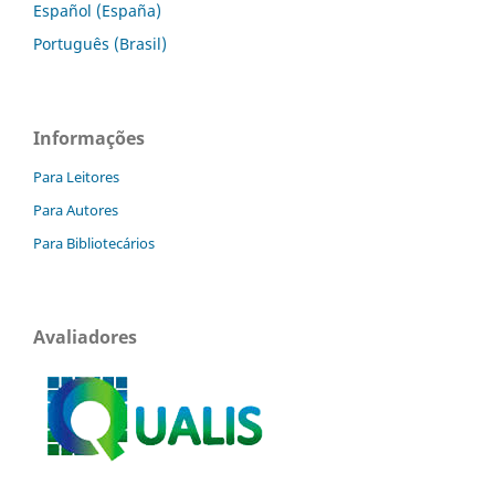
Español (España)
Português (Brasil)
Informações
Para Leitores
Para Autores
Para Bibliotecários
Avaliadores