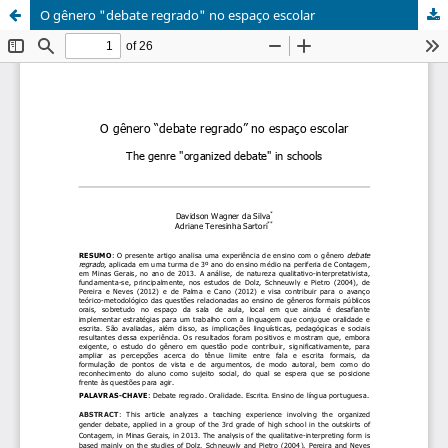
O gênero "debate regrado" no espaço escolar