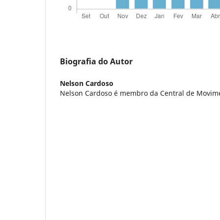
Biografia do Autor
Nelson Cardoso
Nelson Cardoso é membro da Central de Movime