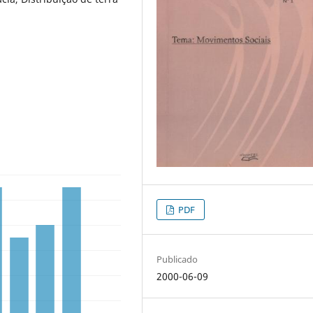
PDF
Publicado
2000-06-09