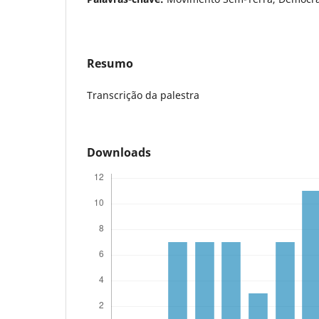
Resumo
Transcrição da palestra
Downloads