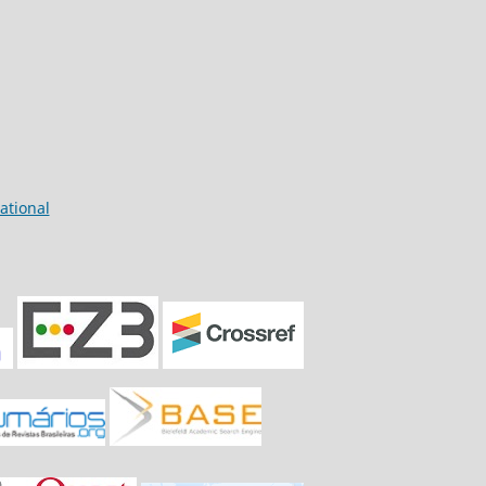
ational