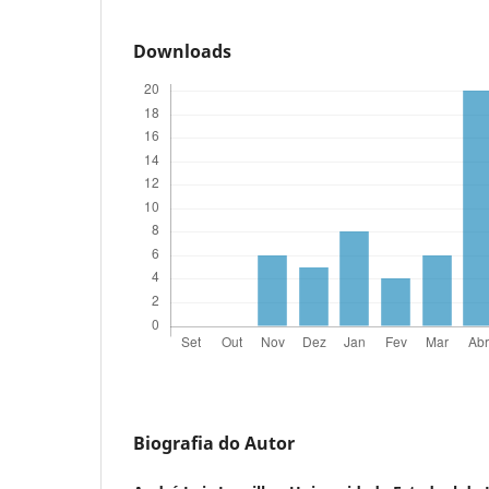
Downloads
Biografia do Autor