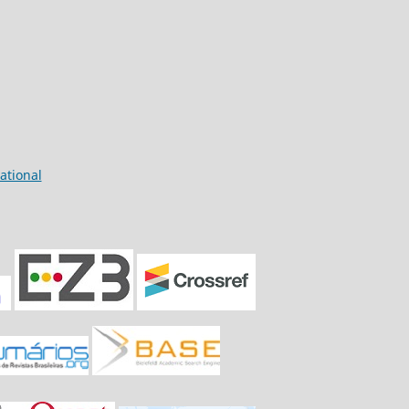
ational