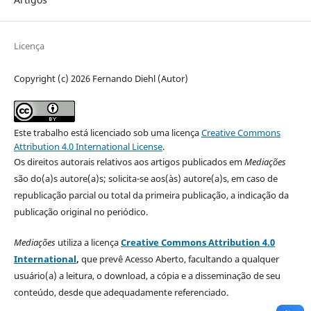
Licença
Copyright (c) 2026 Fernando Diehl (Autor)
Este trabalho está licenciado sob uma licença
Creative Commons
Attribution 4.0 International License
.
Os direitos autorais relativos aos artigos publicados em
Mediações
são do(a)s autore(a)s; solicita-se aos(às) autore(a)s, em caso de
republicação parcial ou total da primeira publicação, a indicação da
publicação original no periódico.
Mediações
utiliza a licença
Creative Commons Attribution 4.0
International
,
que prevê Acesso Aberto, facultando a qualquer
usuário(a) a leitura, o download, a cópia e a disseminação de seu
conteúdo, desde que adequadamente referenciado.