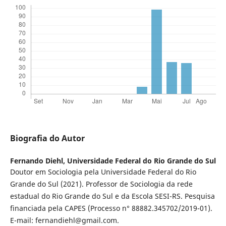
Biografia do Autor
Fernando Diehl,
Universidade Federal do Rio Grande do Sul
Doutor em Sociologia pela Universidade Federal do Rio
Grande do Sul (2021). Professor de Sociologia da rede
estadual do Rio Grande do Sul e da Escola SESI-RS. Pesquisa
financiada pela CAPES (Processo n° 88882.345702/2019-01).
E-mail: fernandiehl@gmail.com.