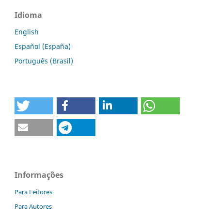
Idioma
English
Español (España)
Português (Brasil)
Informações
Para Leitores
Para Autores