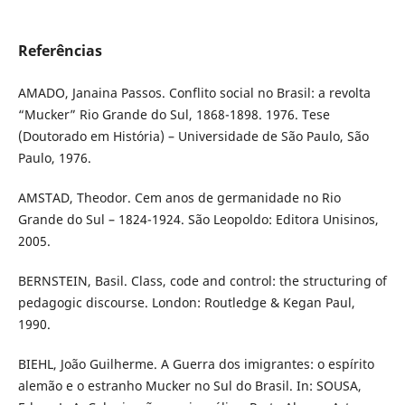
Referências
AMADO, Janaina Passos. Conflito social no Brasil: a revolta
“Mucker” Rio Grande do Sul, 1868-1898. 1976. Tese
(Doutorado em História) – Universidade de São Paulo, São
Paulo, 1976.
AMSTAD, Theodor. Cem anos de germanidade no Rio
Grande do Sul – 1824-1924. São Leopoldo: Editora Unisinos,
2005.
BERNSTEIN, Basil. Class, code and control: the structuring of
pedagogic discourse. London: Routledge & Kegan Paul,
1990.
BIEHL, João Guilherme. A Guerra dos imigrantes: o espírito
alemão e o estranho Mucker no Sul do Brasil. In: SOUSA,