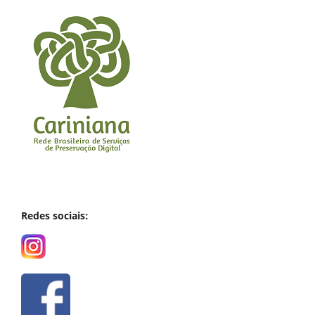
Redes sociais: