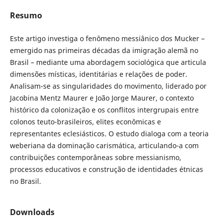
Resumo
Este artigo investiga o fenômeno messiânico dos Mucker –
emergido nas primeiras décadas da imigração alemã no
Brasil – mediante uma abordagem sociológica que articula
dimensões místicas, identitárias e relações de poder.
Analisam-se as singularidades do movimento, liderado por
Jacobina Mentz Maurer e João Jorge Maurer, o contexto
histórico da colonização e os conflitos intergrupais entre
colonos teuto-brasileiros, elites econômicas e
representantes eclesiásticos. O estudo dialoga com a teoria
weberiana da dominação carismática, articulando-a com
contribuições contemporâneas sobre messianismo,
processos educativos e construção de identidades étnicas
no Brasil.
Downloads