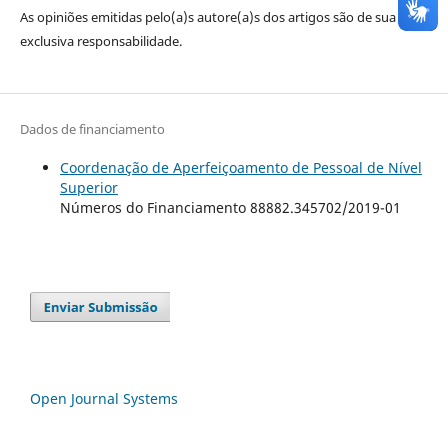
As opiniões emitidas pelo(a)s autore(a)s dos artigos são de sua
exclusiva responsabilidade.
Dados de financiamento
Coordenação de Aperfeiçoamento de Pessoal de Nível
Superior
Números do Financiamento 88882.345702/2019-01
Open Journal Systems