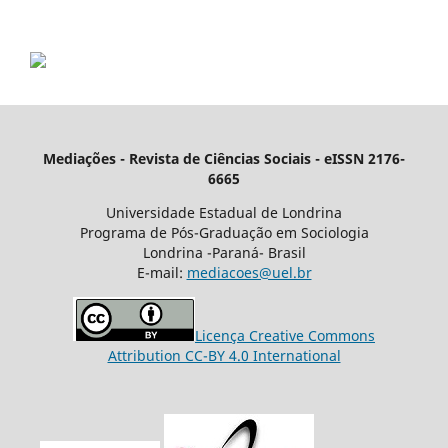
Mediações - Revista de Ciências Sociais - eISSN 2176-
6665
Universidade Estadual de Londrina
Programa de Pós-Graduação em Sociologia
Londrina -Paraná- Brasil
E-mail:
mediacoes@uel.br
Licença Creative Commons
Attribution CC-BY 4.0 International