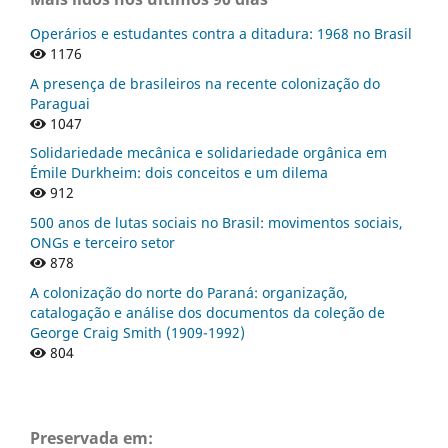
Operários e estudantes contra a ditadura: 1968 no Brasil
1176
A presença de brasileiros na recente colonização do
Paraguai
1047
Solidariedade mecânica e solidariedade orgânica em
Émile Durkheim: dois conceitos e um dilema
912
500 anos de lutas sociais no Brasil: movimentos sociais,
ONGs e terceiro setor
878
A colonização do norte do Paraná: organização,
catalogação e análise dos documentos da coleção de
George Craig Smith (1909-1992)
804
Preservada em: