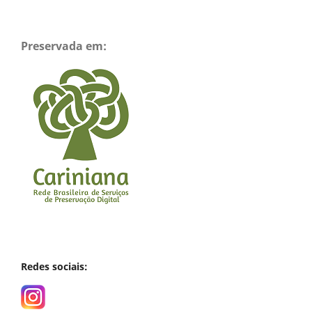
Preservada em:
Redes sociais: