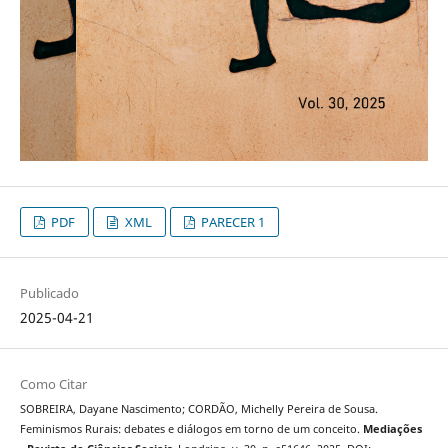
PDF
XML
PARECER 1
Publicado
2025-04-21
Como Citar
SOBREIRA, Dayane Nascimento; CORDÃO, Michelly Pereira de Sousa.
Feminismos Rurais: debates e diálogos em torno de um conceito.
Mediações