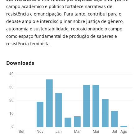
campo acadêmico e político fortalece narrativas de
resistência e emancipação. Para tanto, contribui para o
debate amplo e interdisciplinar sobre justiça de gênero,
autonomia e sustentabilidade, reposicionando o campo
como espaço fundamental de produção de saberes e
resistência feminista.
Downloads