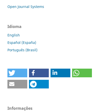
Open Journal Systems
Idioma
English
Español (España)
Português (Brasil)
Informações