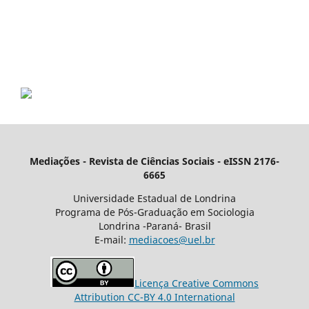
Mediações - Revista de Ciências Sociais - eISSN 2176-
6665
Universidade Estadual de Londrina
Programa de Pós-Graduação em Sociologia
Londrina -Paraná- Brasil
E-mail:
mediacoes@uel.br
Licença Creative Commons
Attribution CC-BY 4.0 International