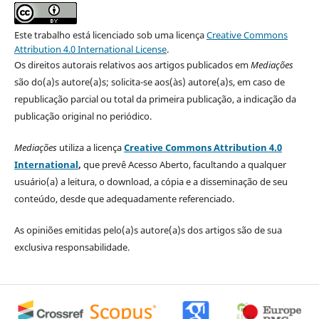
Este trabalho está licenciado sob uma licença
Creative Commons
Attribution 4.0 International License
.
Os direitos autorais relativos aos artigos publicados em
Mediações
são do(a)s autore(a)s; solicita-se aos(às) autore(a)s, em caso de
republicação parcial ou total da primeira publicação, a indicação da
publicação original no periódico.
Mediações
utiliza a licença
Creative Commons Attribution 4.0
International
,
que prevê Acesso Aberto, facultando a qualquer
usuário(a) a leitura, o download, a cópia e a disseminação de seu
conteúdo, desde que adequadamente referenciado.
As opiniões emitidas pelo(a)s autore(a)s dos artigos são de sua
exclusiva responsabilidade.