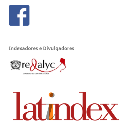
Indexadores e Divulgadores