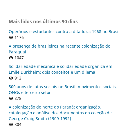
Mais lidos nos últimos 90 dias
Operários e estudantes contra a ditadura: 1968 no Brasil
1176
A presença de brasileiros na recente colonização do
Paraguai
1047
Solidariedade mecânica e solidariedade orgânica em
Émile Durkheim: dois conceitos e um dilema
912
500 anos de lutas sociais no Brasil: movimentos sociais,
ONGs e terceiro setor
878
A colonização do norte do Paraná: organização,
catalogação e análise dos documentos da coleção de
George Craig Smith (1909-1992)
804