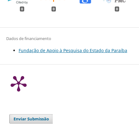
0
0
0
Dados de financiamento
Fundação de Apoio à Pesquisa do Estado da Paraíba