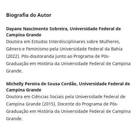
Biografia do Autor
Dayane Nascimento Sobreira,
Universidade Federal de
Campina Grande
Doutora em Estudos Interdisciplinares sobre Mulheres,
Gênero e Feminismo pela Universidade Federal da Bahia
(2022). Pós-doutoranda junto ao Programa de Pós-
Graduação em História da Universidade Federal de Campina
Grande.
Michelly Pereira de Sousa Cordão,
Universidade Federal de
Campina Grande
Doutora em Ciências Sociais pela Universidade Federal de
Campina Grande (2015). Docente do Programa de Pós-
Graduação em História da Universidade Federal de Campina
Grande.