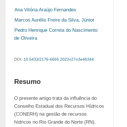
Ana Vitória Araújo Fernandes
Marcos Aurélio Freire da Silva, Júnior
Pedro Henrique Correia do Nascimento 
de Oliveira
DOI:
10.5433/2176-6665.2022v27n3e46344
Resumo
O presente artigo trata da influência do 
Conselho Estadual dos Recursos Hídricos 
(CONERH) na gestão de recursos 
hídricos no Rio Grande do Norte (RN). 