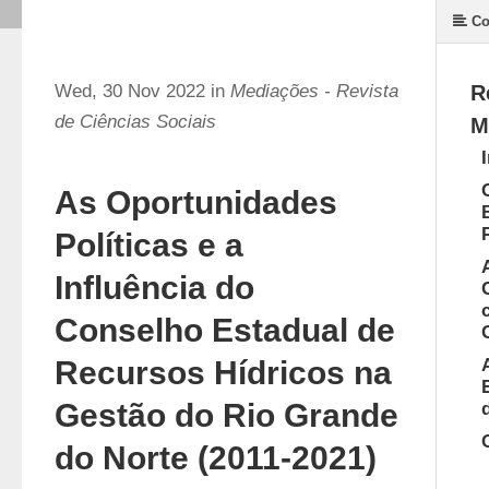
Co
Wed, 30 Nov 2022 in
Mediações - Revista
R
de Ciências Sociais
M
As Oportunidades
Políticas e a
Influência do
Conselho Estadual de
Recursos Hídricos na
Gestão do Rio Grande
do Norte (2011-2021)